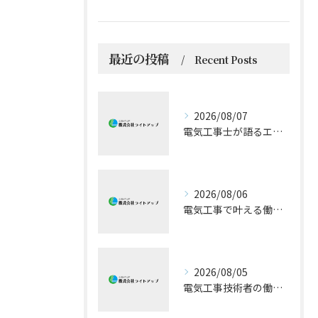
最近の投稿
Recent Posts
2026/08/07
電気工事士が語るエアコン技術の極意
2026/08/06
電気工事で叶える働きやすい環境とキャリア形成
2026/08/05
電気工事技術者の働きやすさと成長戦略