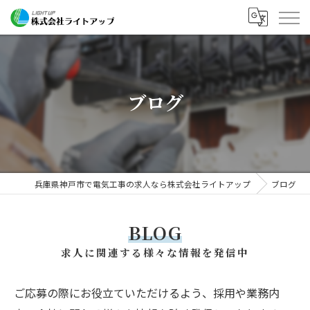
ブログ
兵庫県神戸市で電気工事の求人なら株式会社ライトアップ
ブログ
BLOG
求人に関連する様々な情報を発信中
ご応募の際にお役立ていただけるよう、採用や業務内