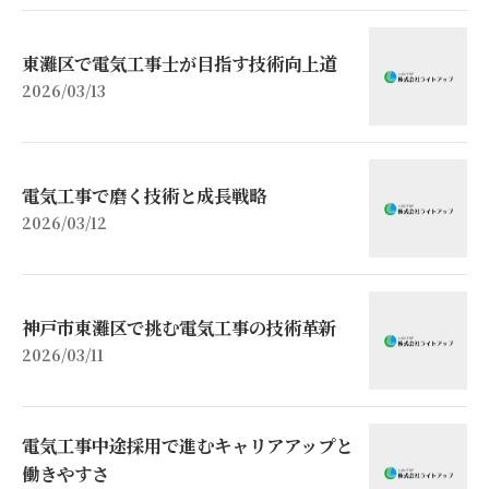
東灘区で電気工事士が目指す技術向上道
2026/03/13
電気工事で磨く技術と成長戦略
2026/03/12
神戸市東灘区で挑む電気工事の技術革新
2026/03/11
電気工事中途採用で進むキャリアアップと
働きやすさ