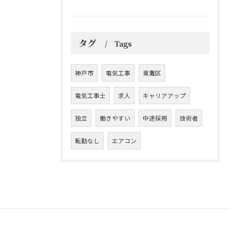
タグ
Tags
神戸市
電気工事
東灘区
電気工事士
求人
キャリアアップ
独立
働きやすい
中途採用
技術者
転勤なし
エアコン