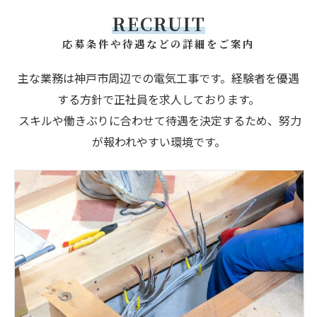
RECRUIT
応募条件や待遇などの詳細をご案内
主な業務は神戸市周辺での電気工事です。経験者を優遇
する方針で正社員を求人しております。
スキルや働きぶりに合わせて待遇を決定するため、努力
が報われやすい環境です。