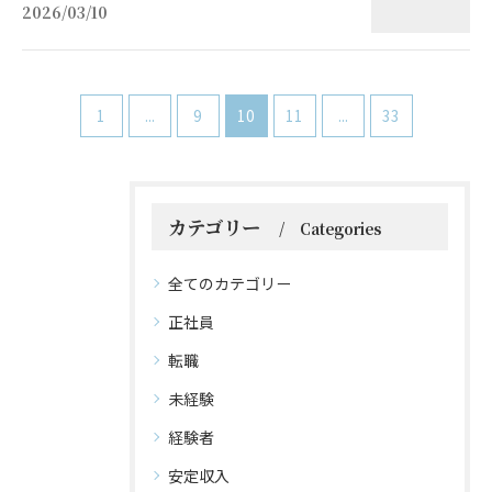
2026/03/10
1
...
9
10
11
...
33
カテゴリー
Categories
全てのカテゴリー
正社員
転職
未経験
経験者
安定収入