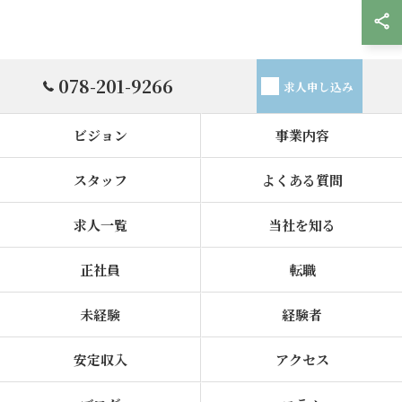
078-201-9266
求人申し込み
ビジョン
事業内容
スタッフ
よくある質問
求人一覧
当社を知る
正社員
転職
未経験
経験者
安定収入
アクセス