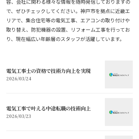
容、会社に関わる様々な情報を随時発信しておりますの
で、ぜひチェックしてください。神戸市を拠点に近畿エ
リアで、集合住宅等の電気工事、エアコンの取り付けや
取り替え、防犯機器の設置、リフォーム工事を行ってお
り、現在幅広い年齢層のスタッフが活躍しています。
電気工事士の資格で技術力向上を実現
2026/03/24
電気工事で叶える中途転職の技術向上
2026/03/23