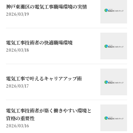
神戸東灘区の電気工事職場環境の実情
2026/03/19
電気工事技術者の快適職場環境
2026/03/18
電気工事で叶えるキャリアアップ術
2026/03/17
電気工事技術者が築く働きやすい環境と
資格の重要性
2026/03/16