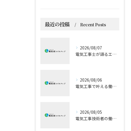
最近の投稿
Recent Posts
2026/08/07
電気工事士が語るエアコン技術の極意
2026/08/06
電気工事で叶える働きやすい環境とキャリア形成
2026/08/05
電気工事技術者の働きやすさと成長戦略