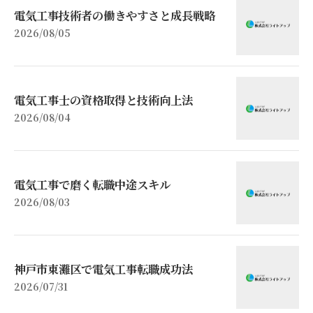
電気工事技術者の働きやすさと成長戦略
2026/08/05
電気工事士の資格取得と技術向上法
2026/08/04
電気工事で磨く転職中途スキル
2026/08/03
神戸市東灘区で電気工事転職成功法
2026/07/31