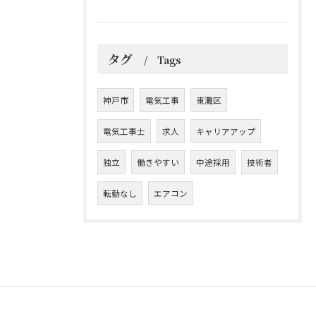
タグ
Tags
神戸市
電気工事
東灘区
電気工事士
求人
キャリアアップ
独立
働きやすい
中途採用
技術者
転勤なし
エアコン