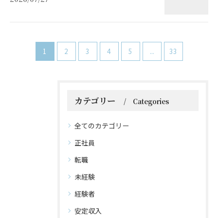
1
2
3
4
5
...
33
カテゴリー
Categories
全てのカテゴリー
正社員
転職
未経験
経験者
安定収入