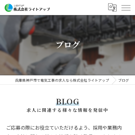
ブログ
兵庫県神戸市で電気工事の求人なら株式会社ライトアップ
ブログ
BLOG
求人に関連する様々な情報を発信中
ご応募の際にお役立ていただけるよう、採用や業務内