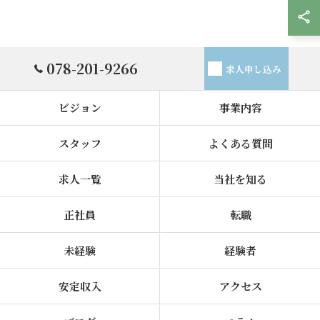
078-201-9266
求人申し込み
ビジョン
事業内容
スタッフ
よくある質問
求人一覧
当社を知る
正社員
転職
未経験
経験者
安定収入
アクセス