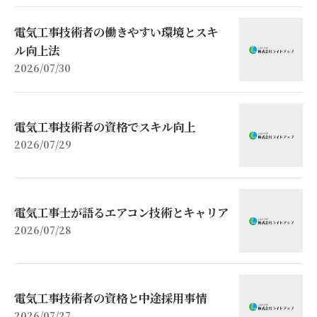
電気工事技術者の働きやすい環境とスキ
ル向上法
2026/07/30
電気工事技術者の資格でスキル向上
2026/07/29
電気工事士が語るエアコン技術とキャリア
2026/07/28
電気工事技術者の資格と中途採用事情
2026/07/27