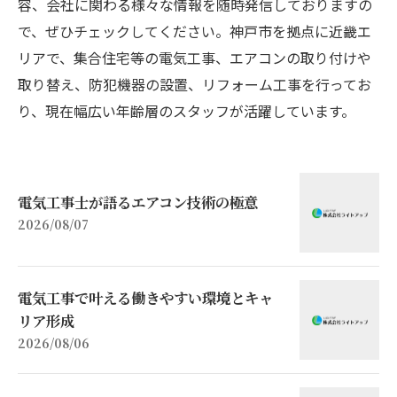
容、会社に関わる様々な情報を随時発信しておりますの
で、ぜひチェックしてください。神戸市を拠点に近畿エ
リアで、集合住宅等の電気工事、エアコンの取り付けや
取り替え、防犯機器の設置、リフォーム工事を行ってお
り、現在幅広い年齢層のスタッフが活躍しています。
電気工事士が語るエアコン技術の極意
2026/08/07
電気工事で叶える働きやすい環境とキャ
リア形成
2026/08/06