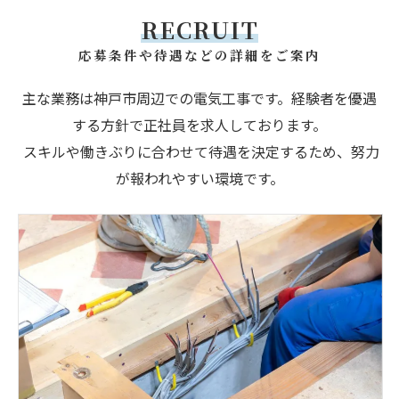
RECRUIT
応募条件や待遇などの詳細をご案内
主な業務は神戸市周辺での電気工事です。経験者を優遇
する方針で正社員を求人しております。
スキルや働きぶりに合わせて待遇を決定するため、努力
が報われやすい環境です。