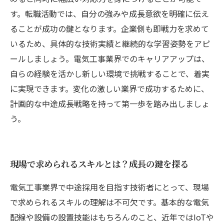
す。転職活動では、自分の強みや成長意欲を明確に伝え
ることが成功の鍵となります。企業側も即戦力を求めて
いるため、具体的な技術実績と継続的な学習姿勢をアピ
ールしましょう。電気工事業界でのキャリアアップは、
自らの経験を活かし新しい環境で挑戦することで、着実
に実現できます。変化の激しい業界で成功するために、
計画的な中途成長戦略を持って第一歩を踏み出しましょ
う。
現場で求められるスキルとは？成長の鍵を探る
電気工事業界で中途採用を目指す技術者にとって、現場
で求められるスキルの理解は不可欠です。基本的な電気
配線や設備の設置技能はもちろんのこと、近年ではIoTや