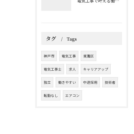
電気工事で叶える働きやすい環境とキャリア形成
タグ
Tags
神戸市
電気工事
東灘区
電気工事士
求人
キャリアアップ
独立
働きやすい
中途採用
技術者
転勤なし
エアコン