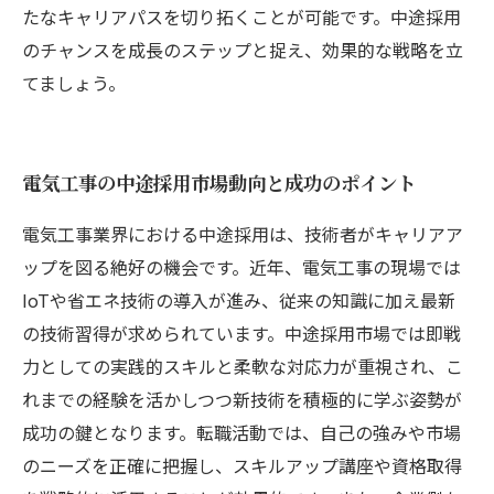
たなキャリアパスを切り拓くことが可能です。中途採用
のチャンスを成長のステップと捉え、効果的な戦略を立
てましょう。
電気工事の中途採用市場動向と成功のポイント
電気工事業界における中途採用は、技術者がキャリアア
ップを図る絶好の機会です。近年、電気工事の現場では
IoTや省エネ技術の導入が進み、従来の知識に加え最新
の技術習得が求められています。中途採用市場では即戦
力としての実践的スキルと柔軟な対応力が重視され、こ
れまでの経験を活かしつつ新技術を積極的に学ぶ姿勢が
成功の鍵となります。転職活動では、自己の強みや市場
のニーズを正確に把握し、スキルアップ講座や資格取得