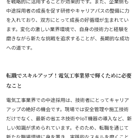
を戦略的に活用することが効果的です。また、企業側も
中途採用者の成長を促す研修やキャリアパスの整備に力
を入れており、双方にとって成長の好循環が生まれてい
ます。変化の激しい業界環境で、自身の技術力と経験を
磨きながら新たな挑戦を追求することが、長期的な成功
への道です。
転職でスキルアップ！電気工事業界で輝くために必要
なこと
電気工事業界での中途採用は、技術者にとってキャリア
アップの絶好の機会です。現場では安全管理や施工技術
だけでなく、最新の省エネ技術やIoT機器の導入など、新
しい知識が求められています。そのため、転職を通じて
新たな職場環境に身を置き、実践的なスキルを磨くこと