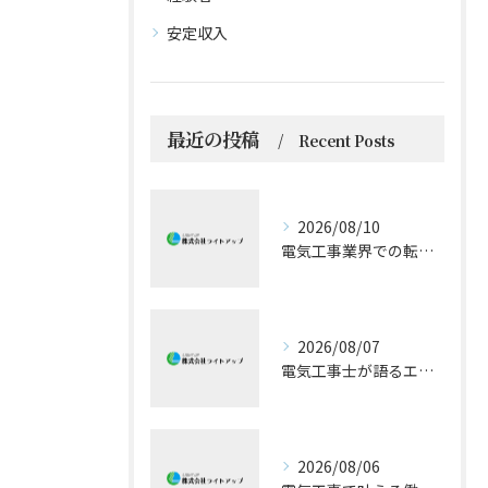
安定収入
最近の投稿
Recent Posts
2026/08/10
電気工事業界での転職とスキルアップ法
2026/08/07
電気工事士が語るエアコン技術の極意
2026/08/06