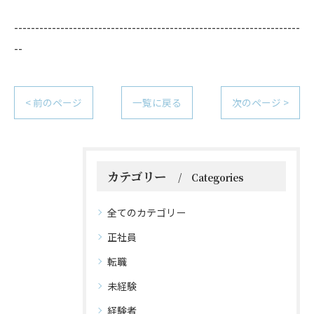
--------------------------------------------------------------------
--
< 前のページ
一覧に戻る
次のページ >
カテゴリー
Categories
全てのカテゴリー
正社員
転職
未経験
経験者