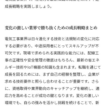
成長戦略を実践しましょう。
変化の激しい業界で勝ち抜くための成長戦略まとめ
電気工事業界は日々進化する技術と法規制の変化に対応
する必要があり、中途採用者にとってスキルアップが不
可欠です。現場で求められる実践的な能力には、配線工
事の正確性や安全管理の徹底はもちろん、最新の省エネ
ルギー技術やIoT機器の知識も含まれます。転職を通じて
成長を図るためには、まず自己の経験を整理し、企業が
求める技術要件と照らし合わせることが重要です。さら
に、資格取得や業界動向のキャッチアップを継続し、適
応力を高めることが成功の鍵となります。変化の激しい
環境でも、自らの強みを活かし挑戦を続けることで、新