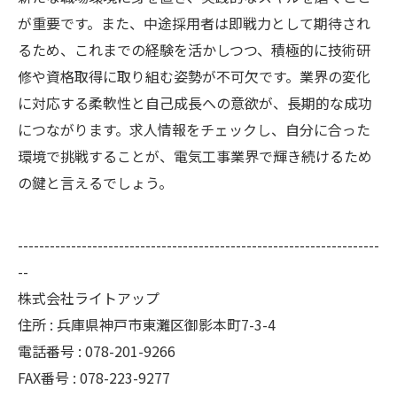
が重要です。また、中途採用者は即戦力として期待され
るため、これまでの経験を活かしつつ、積極的に技術研
修や資格取得に取り組む姿勢が不可欠です。業界の変化
に対応する柔軟性と自己成長への意欲が、長期的な成功
につながります。求人情報をチェックし、自分に合った
環境で挑戦することが、電気工事業界で輝き続けるため
の鍵と言えるでしょう。
--------------------------------------------------------------------
--
株式会社ライトアップ
住所 : 兵庫県神戸市東灘区御影本町7-3-4
電話番号 : 078-201-9266
FAX番号 : 078-223-9277