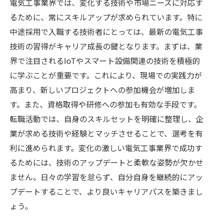
電気工事業界では、変化する技術や市場ニーズに対応す
るために、常にスキルアップが求められています。特に
中途採用で入職する技術者にとっては、最新の電気工事
技術の習得がキャリア成長の鍵となります。まずは、業
界で注目されるIoTやスマート設備関連の技術を積極的
に学ぶことが重要です。これにより、現場での実践力が
高まり、新しいプロジェクトへの参加機会が増加しま
す。また、資格取得や研修への参加も有効な手段です。
転職活動では、自身のスキルセットを明確に整理し、企
業が求める技術や経験とマッチさせることで、選考を有
利に進められます。変化の激しい電気工事業界で成功す
るためには、技術のアップデートと柔軟な姿勢が欠かせ
ません。日々の学習を怠らず、自分自身を継続的にアッ
プデートすることで、より良いキャリアパスを築きまし
ょう。