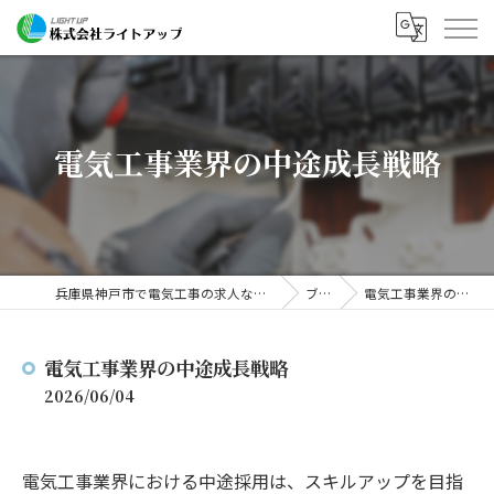
電気工事業界の中途成長戦略
兵庫県神戸市で電気工事の求人なら株式会社ライトアップ
ブログ
電気工事業界の中途成長戦略
電気工事業界の中途成長戦略
2026/06/04
電気工事業界における中途採用は、スキルアップを目指