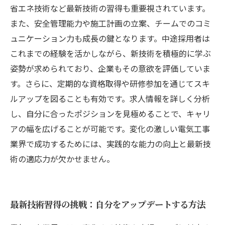
省エネ技術など最新技術の習得も重要視されています。
また、安全管理能力や施工計画の立案、チームでのコミ
ュニケーション力も成長の鍵となります。中途採用者は
これまでの経験を活かしながら、新技術を積極的に学ぶ
姿勢が求められており、企業もその意欲を評価していま
す。さらに、定期的な資格取得や研修参加を通じてスキ
ルアップを図ることも有効です。求人情報を詳しく分析
し、自分に合ったポジションを見極めることで、キャリ
アの幅を広げることが可能です。変化の激しい電気工事
業界で成功するためには、実践的な能力の向上と最新技
術の適応力が欠かせません。
最新技術習得の挑戦：自分をアップデートする方法