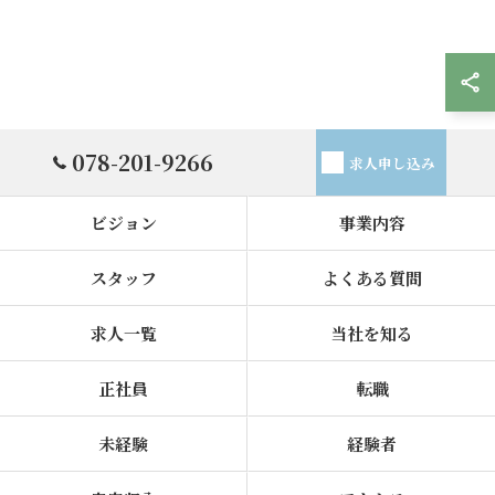
078-201-9266
求人申し込み
ビジョン
事業内容
スタッフ
よくある質問
求人一覧
当社を知る
正社員
転職
未経験
経験者