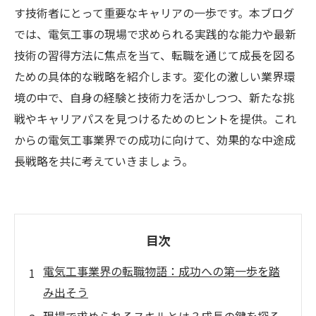
す技術者にとって重要なキャリアの一歩です。本ブログ
では、電気工事の現場で求められる実践的な能力や最新
技術の習得方法に焦点を当て、転職を通じて成長を図る
ための具体的な戦略を紹介します。変化の激しい業界環
境の中で、自身の経験と技術力を活かしつつ、新たな挑
戦やキャリアパスを見つけるためのヒントを提供。これ
からの電気工事業界での成功に向けて、効果的な中途成
長戦略を共に考えていきましょう。
目次
電気工事業界の転職物語：成功への第一歩を踏
み出そう