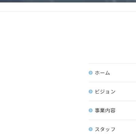
ホーム
ビジョン
事業内容
スタッフ