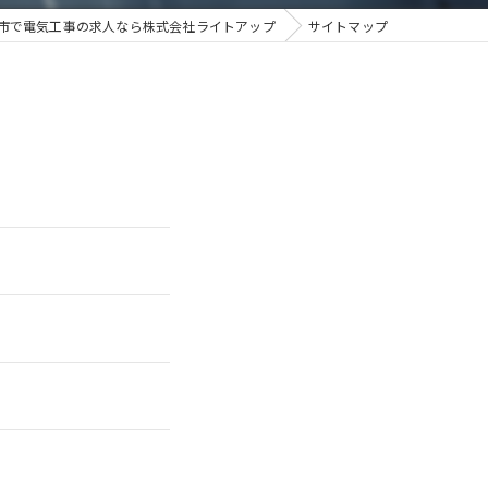
市で電気工事の求人なら株式会社ライトアップ
サイトマップ