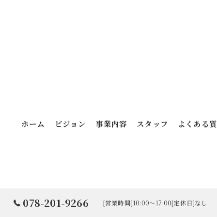
ホーム
ビジョン
事業内容
スタッフ
よくある
078-201-9266
[営業時間]10:00～17:00[定休日]なし
© 2