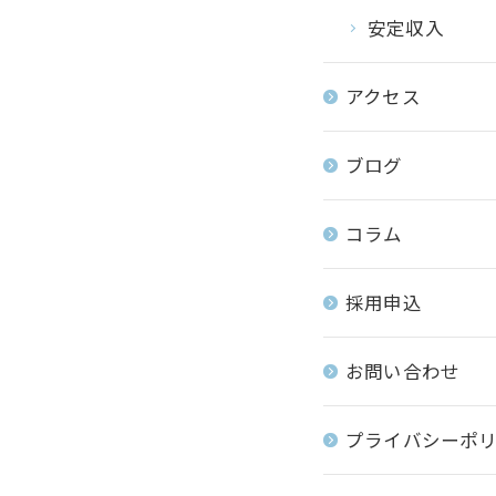
安定収入
アクセス
ブログ
コラム
採用申込
お問い合わせ
プライバシーポ