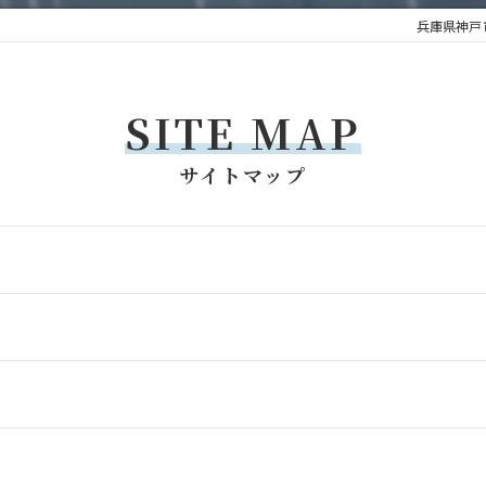
兵庫県神戸
SITE MAP
サイトマップ