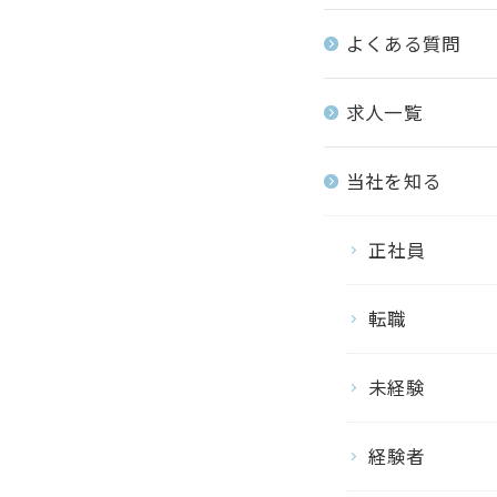
よくある質問
求人一覧
当社を知る
正社員
転職
未経験
経験者