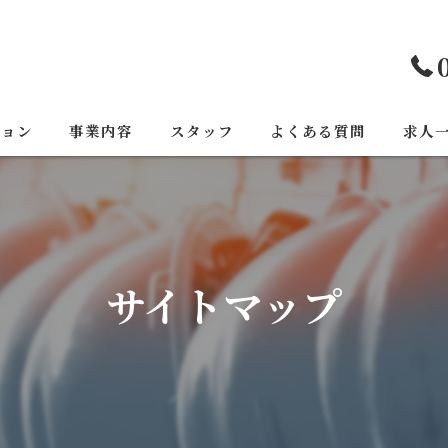
ジョン
事業内容
スタッフ
よくある質問
求人
サイトマップ