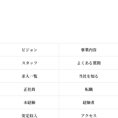
ビジョン
事業内容
スタッフ
よくある質問
求人一覧
当社を知る
正社員
転職
未経験
経験者
安定収入
アクセス