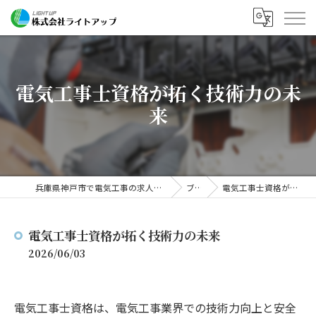
電気工事士資格が拓く技術力の未
来
兵庫県神戸市で電気工事の求人なら株式会社ライトアップ
ブログ
電気工事士資格が拓く技術力の未来
電気工事士資格が拓く技術力の未来
2026/06/03
電気工事士資格は、電気工事業界での技術力向上と安全