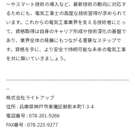
ーやスマート技術の導入など、最新技術の動向に対応す
るためにも、電気工事士の高度な技術習得が求められて
います。これからの電気工事業界を支える技術者にとっ
て、資格取得は自身のキャリア形成や技術深化の基盤で
あり、業界全体の発展にもつながる重要なステップで
す。資格を手に、より安全で持続可能な未来の電気工事
を共に築いていきましょう。
--------------------------------------------------------------------
--
株式会社ライトアップ
住所 : 兵庫県神戸市東灘区御影本町7-3-4
電話番号 : 078-201-9266
FAX番号 : 078-223-9277