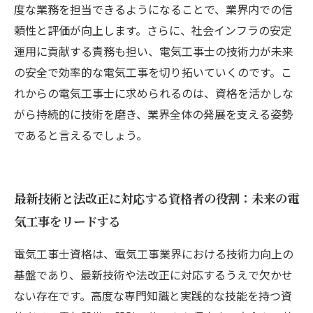
度な業務を担当できるようになることで、業界内での信
頼性と評価が向上します。さらに、社会インフラの安定
運用に貢献する責務も担い、電気工事士の技術力が未来
の安全で効率的な電気工事を切り拓いていくのです。こ
れからの電気工事士に求められるのは、資格を活かしな
がら持続的に技術を磨き、業界全体の発展を支える姿勢
であると言えるでしょう。
最新技術と法改正に対応する資格者の役割：未来の電
気工事をリードする
電気工事士資格は、電気工事業界における技術力向上の
基盤であり、最新技術や法改正に対応するうえで欠かせ
ない存在です。高度な専門知識と実践的な技能を持つ資