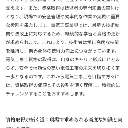
得で切り拓く明るい未来
支えます。また、資格取得は技術者の専門知識の裏付け
となり、現場での安全管理や効率的な作業の実現に重要
な役割を果たします。電気工事業界では、最新の技術動
向や法改正に対応するため、継続的な学習と資格の更新
が求められます。これにより、技術者は常に高度な技能
を維持し、業界全体の技術力向上につながっています。
電気工事士資格の取得は、自身のキャリア形成にとどま
らず、安全で信頼性の高い電気工事の未来を切り拓く第
一歩となるのです。これから電気工事士を目指す方々に
は、資格取得の価値とその役割を深く理解し、積極的に
チャレンジすることをおすすめします。
資格取得が拓く道：現場で求められる高度な知識と実