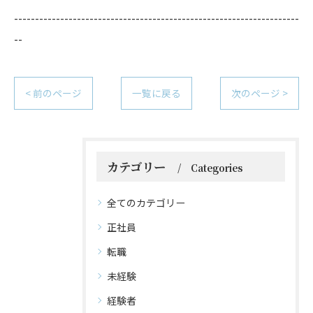
--------------------------------------------------------------------
--
< 前のページ
一覧に戻る
次のページ >
カテゴリー
Categories
全てのカテゴリー
正社員
転職
未経験
経験者