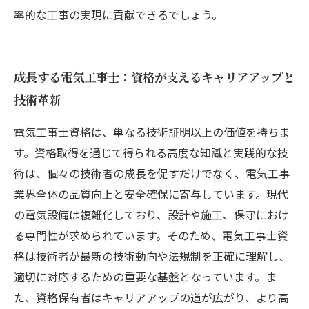
率的な工事の実現に貢献できるでしょう。
成長する電気工事士：資格が支えるキャリアアップと
技術革新
電気工事士資格は、単なる技術証明以上の価値を持ちま
す。資格取得を通じて得られる高度な知識と実践的な技
術は、個々の技術者の成長を促すだけでなく、電気工事
業界全体の品質向上と安全確保に寄与しています。現代
の電気設備は複雑化しており、設計や施工、保守におけ
る専門性が求められています。そのため、電気工事士資
格は技術者が最新の技術動向や法規制を正確に理解し、
適切に対応するための重要な基盤となっています。ま
た、資格保有者はキャリアアップの道が広がり、より高