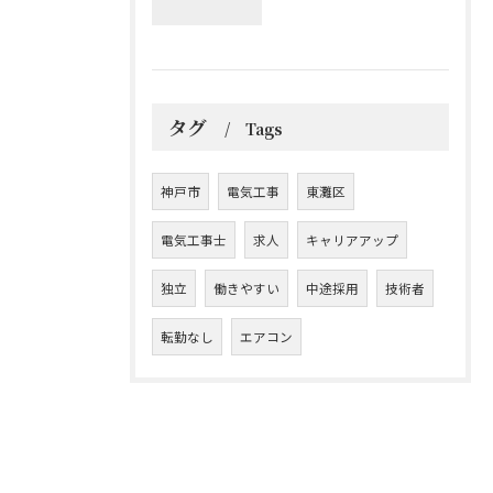
タグ
Tags
神戸市
電気工事
東灘区
電気工事士
求人
キャリアアップ
独立
働きやすい
中途採用
技術者
転勤なし
エアコン