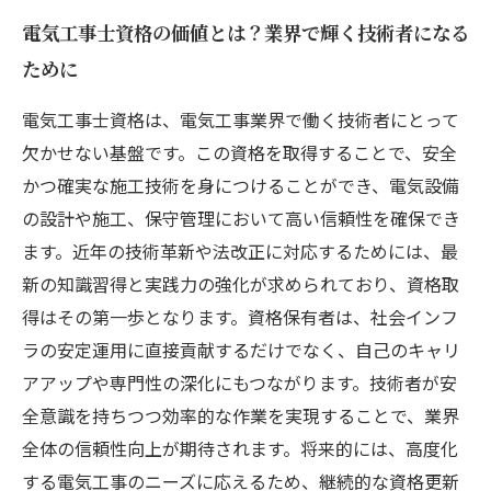
電気工事士資格の価値とは？業界で輝く技術者になる
ために
電気工事士資格は、電気工事業界で働く技術者にとって
欠かせない基盤です。この資格を取得することで、安全
かつ確実な施工技術を身につけることができ、電気設備
の設計や施工、保守管理において高い信頼性を確保でき
ます。近年の技術革新や法改正に対応するためには、最
新の知識習得と実践力の強化が求められており、資格取
得はその第一歩となります。資格保有者は、社会インフ
ラの安定運用に直接貢献するだけでなく、自己のキャリ
アアップや専門性の深化にもつながります。技術者が安
全意識を持ちつつ効率的な作業を実現することで、業界
全体の信頼性向上が期待されます。将来的には、高度化
する電気工事のニーズに応えるため、継続的な資格更新