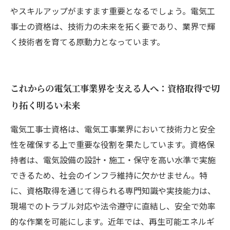
やスキルアップがますます重要となるでしょう。電気工
事士の資格は、技術力の未来を拓く要であり、業界で輝
く技術者を育てる原動力となっています。
これからの電気工事業界を支える人へ：資格取得で切
り拓く明るい未来
電気工事士資格は、電気工事業界において技術力と安全
性を確保する上で重要な役割を果たしています。資格保
持者は、電気設備の設計・施工・保守を高い水準で実施
できるため、社会のインフラ維持に欠かせません。特
に、資格取得を通じて得られる専門知識や実技能力は、
現場でのトラブル対応や法令遵守に直結し、安全で効率
的な作業を可能にします。近年では、再生可能エネルギ