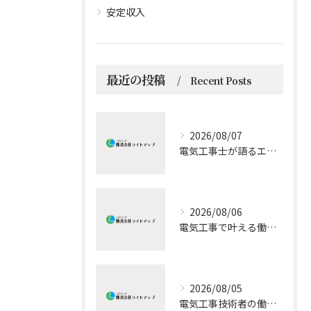
安定収入
最近の投稿
Recent Posts
2026/08/07
電気工事士が語るエアコン技術の極意
2026/08/06
電気工事で叶える働きやすい環境とキャリア形成
2026/08/05
電気工事技術者の働きやすさと成長戦略