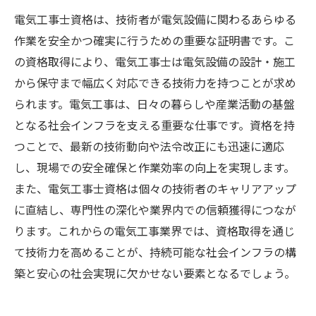
電気工事士資格は、技術者が電気設備に関わるあらゆる
作業を安全かつ確実に行うための重要な証明書です。こ
の資格取得により、電気工事士は電気設備の設計・施工
から保守まで幅広く対応できる技術力を持つことが求め
られます。電気工事は、日々の暮らしや産業活動の基盤
となる社会インフラを支える重要な仕事です。資格を持
つことで、最新の技術動向や法令改正にも迅速に適応
し、現場での安全確保と作業効率の向上を実現します。
また、電気工事士資格は個々の技術者のキャリアアップ
に直結し、専門性の深化や業界内での信頼獲得につなが
ります。これからの電気工事業界では、資格取得を通じ
て技術力を高めることが、持続可能な社会インフラの構
築と安心の社会実現に欠かせない要素となるでしょう。