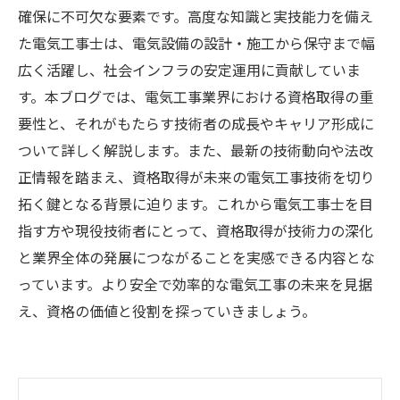
確保に不可欠な要素です。高度な知識と実技能力を備え
た電気工事士は、電気設備の設計・施工から保守まで幅
広く活躍し、社会インフラの安定運用に貢献していま
す。本ブログでは、電気工事業界における資格取得の重
要性と、それがもたらす技術者の成長やキャリア形成に
ついて詳しく解説します。また、最新の技術動向や法改
正情報を踏まえ、資格取得が未来の電気工事技術を切り
拓く鍵となる背景に迫ります。これから電気工事士を目
指す方や現役技術者にとって、資格取得が技術力の深化
と業界全体の発展につながることを実感できる内容とな
っています。より安全で効率的な電気工事の未来を見据
え、資格の価値と役割を探っていきましょう。