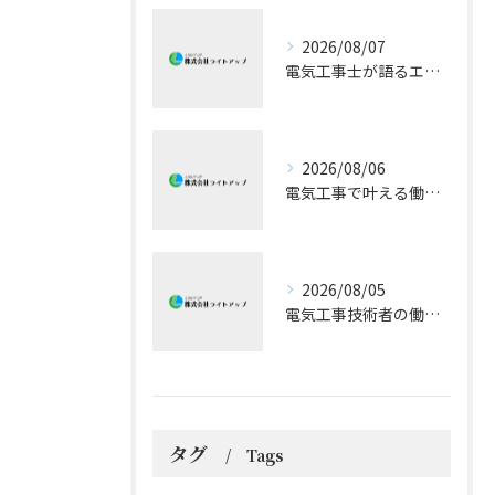
2026/08/07
電気工事士が語るエアコン技術の極意
2026/08/06
電気工事で叶える働きやすい環境とキャリア形成
2026/08/05
電気工事技術者の働きやすさと成長戦略
タグ
Tags