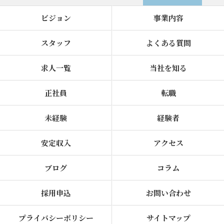
ビジョン
事業内容
スタッフ
よくある質問
求人一覧
当社を知る
正社員
転職
未経験
経験者
安定収入
アクセス
ブログ
コラム
採用申込
お問い合わせ
プライバシーポリシー
サイトマップ