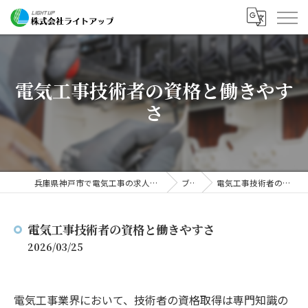
電気工事技術者の資格と働きやす
さ
兵庫県神戸市で電気工事の求人なら株式会社ライトアップ
ブログ
電気工事技術者の資格と働きやすさ
電気工事技術者の資格と働きやすさ
2026/03/25
電気工事業界において、技術者の資格取得は専門知識の