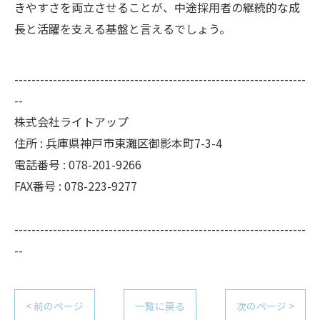
きやすさを両立させることが、中途採用者の継続的な成
長と活躍を支える基盤と言えるでしょう。
--------------------------------------------------------------------
--
株式会社ライトアップ
住所 : 兵庫県神戸市東灘区御影本町7-3-4
電話番号 : 078-201-9266
FAX番号 : 078-223-9277
--------------------------------------------------------------------
--
< 前のページ
一覧に戻る
次のページ >