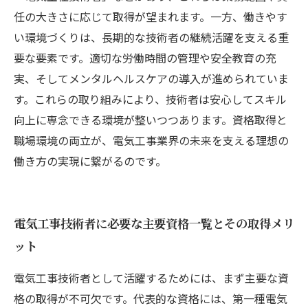
任の大きさに応じて取得が望まれます。一方、働きやす
い環境づくりは、長期的な技術者の継続活躍を支える重
要な要素です。適切な労働時間の管理や安全教育の充
実、そしてメンタルヘルスケアの導入が進められていま
す。これらの取り組みにより、技術者は安心してスキル
向上に専念できる環境が整いつつあります。資格取得と
職場環境の両立が、電気工事業界の未来を支える理想の
働き方の実現に繋がるのです。
電気工事技術者に必要な主要資格一覧とその取得メリ
ット
電気工事技術者として活躍するためには、まず主要な資
格の取得が不可欠です。代表的な資格には、第一種電気