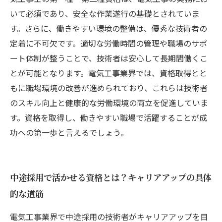
いて必須であり、安全な作業遂行の基礎とされていま
す。さらに、働きやすい環境の整備は、優秀な技術者の
定着に不可欠です。適切な労働時間の管理や職場のサポ
ート体制が整うことで、技術者は安心して長期間働くこ
とが可能となります。電気工事業界では、資格取得とと
もに職場環境の改善が進められており、これらは技術者
のスキル向上と健康的な労働環境の両立を促進していま
す。資格を取得し、働きやすい職場で活躍することが成
功への第一歩と言えるでしょう。
中途採用で活かせる資格とは？キャリアアップの具体
的な道筋
電気工事業界で中途採用の技術者がキャリアアップを目