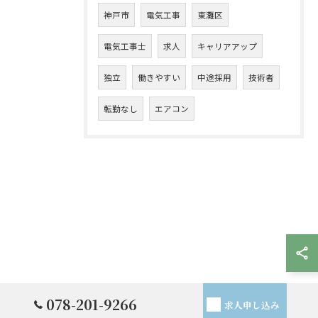
神戸市
電気工事
東灘区
電気工事士
求人
キャリアアップ
独立
働きやすい
中途採用
技術者
転勤なし
エアコン
078-201-9266
求人申し込み