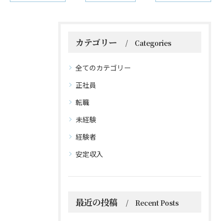
カテゴリー
Categories
全てのカテゴリー
正社員
転職
未経験
経験者
安定収入
最近の投稿
Recent Posts