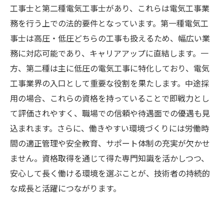
工事士と第二種電気工事士があり、これらは電気工事業
務を行う上での法的要件となっています。第一種電気工
事士は高圧・低圧どちらの工事も扱えるため、幅広い業
務に対応可能であり、キャリアアップに直結します。一
方、第二種は主に低圧の電気工事に特化しており、電気
工事業界の入口として重要な役割を果たします。中途採
用の場合、これらの資格を持っていることで即戦力とし
て評価されやすく、職場での信頼や待遇面での優遇も見
込まれます。さらに、働きやすい環境づくりには労働時
間の適正管理や安全教育、サポート体制の充実が欠かせ
ません。資格取得を通じて得た専門知識を活かしつつ、
安心して長く働ける環境を選ぶことが、技術者の持続的
な成長と活躍につながります。