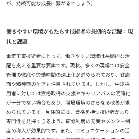
が、持続可能な成長に繋がるでしょう。
働きやすい環境がもたらす技術者の長期的な活躍：現
状と課題
電気工事技術者にとって、働きやすい環境は長期的な活
躍を支える重要な要素です。現状、多くの現場では安全
管理の徹底や労働時間の適正化が進められており、健康
面や精神面のケアも注目されています。しかし、中途採
用者に対しては資格取得の支援やキャリアパスの明確化
が十分でない場合もあり、職場環境のさらなる改善が求
められています。具体的には、資格を持つ技術者がより
専門性を発揮できるよう、研修制度の充実やメンター制
度の導入が効果的です。また、コミュニケーションの活