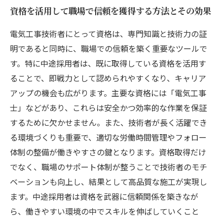
資格を活用して職場で信頼を獲得する方法とその効果
電気工事技術者にとって資格は、専門知識と技術力の証
明であると同時に、職場での信頼を築く重要なツールで
す。特に中途採用者は、既に取得している資格を活用す
ることで、即戦力として認められやすくなり、キャリア
アップの機会も広がります。主要な資格には「電気工事
士」などがあり、これらは安全かつ効率的な作業を保証
するために欠かせません。また、技術者が長く活躍でき
る環境づくりも重要で、適切な労働時間管理やフォロー
体制の整備が働きやすさの鍵となります。資格取得だけ
でなく、職場のサポート体制が整うことで技術者のモチ
ベーションも向上し、結果として高品質な施工が実現し
ます。中途採用者は資格を武器に信頼関係を築きなが
ら、働きやすい環境の中でスキルを伸ばしていくこと