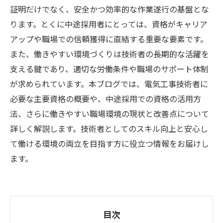
証明だけでなく、安全かつ効率的な作業遂行の基盤とな
ります。とくに中途採用者にとっては、資格がキャリア
アップや職場での信頼獲得に直結する重要な要素です。
また、働きやすい環境づくりは技術者の長期的な活躍を
支える鍵であり、適切な労働条件や職場のサポート体制
が求められています。本ブログでは、電気工事技術者に
必要な主要資格の概要や、中途採用での資格の活用方
法、さらに働きやすい職場環境の現状と改善点について
詳しく解説します。技術者としてのスキル向上と安心し
て働ける環境の両立を目指す方に役立つ情報をお届けし
ます。
目次