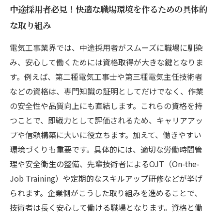
中途採用者必見！快適な職場環境を作るための具体的
な取り組み
電気工事業界では、中途採用者がスムーズに職場に馴染
み、安心して働くためには資格取得が大きな鍵となりま
す。例えば、第二種電気工事士や第三種電気主任技術者
などの資格は、専門知識の証明としてだけでなく、作業
の安全性や品質向上にも直結します。これらの資格を持
つことで、即戦力として評価されるため、キャリアアッ
プや信頼構築に大いに役立ちます。加えて、働きやすい
環境づくりも重要です。具体的には、適切な労働時間管
理や安全衛生の整備、先輩技術者によるOJT（On-the-
Job Training）や定期的なスキルアップ研修などが挙げ
られます。企業側がこうした取り組みを進めることで、
技術者は長く安心して働ける職場となります。資格と働