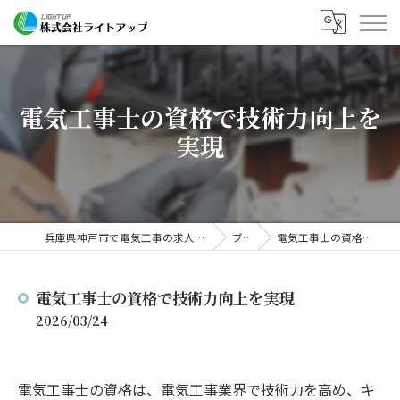
電気工事士の資格で技術力向上を
実現
兵庫県神戸市で電気工事の求人なら株式会社ライトアップ
ブログ
電気工事士の資格で技術力向上を実現
電気工事士の資格で技術力向上を実現
2026/03/24
電気工事士の資格は、電気工事業界で技術力を高め、キ