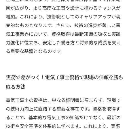
囲が広がり、より高度な工事や設計に携わるチャンスが
増加。これにより、技術職としてのキャリアアップが現
実的なものとなります。さらに、技術の進歩が著しい電
気工事業界において、資格取得は最新知識の吸収と実践
力強化に役立ち、安定した働き方と将来的な成長を支え
る重要な基盤となるのです。
実務で差がつく！電気工事士資格で現場の信頼を勝ち
取る方法
電気工事士の資格は、単なる証明書に留まらず、現場で
の技術力向上に直結する重要な存在です。資格を取得す
ることで、基本的な電気工事の知識だけでなく、最新の
技術や安全基準を体系的に学べます。これにより、実際