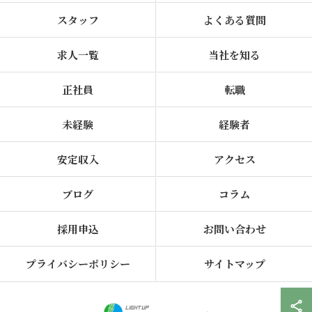
スタッフ
よくある質問
求人一覧
当社を知る
正社員
転職
未経験
経験者
安定収入
アクセス
ブログ
コラム
採用申込
お問い合わせ
プライバシーポリシー
サイトマップ