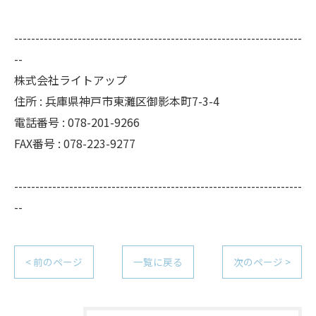
--------------------------------------------------------------------
--
株式会社ライトアップ
住所 : 兵庫県神戸市東灘区御影本町7-3-4
電話番号 : 078-201-9266
FAX番号 : 078-223-9277
--------------------------------------------------------------------
--
< 前のページ
一覧に戻る
次のページ >