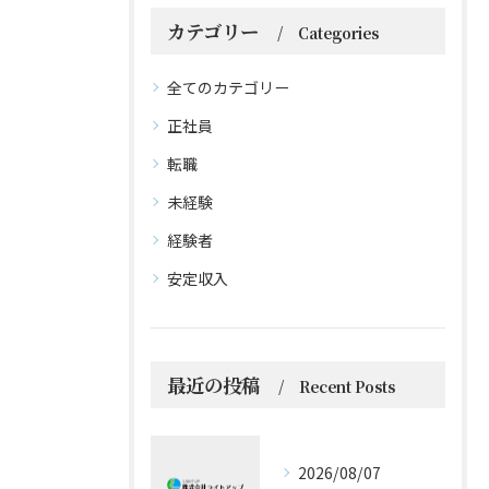
カテゴリー
Categories
全てのカテゴリー
正社員
転職
未経験
経験者
安定収入
最近の投稿
Recent Posts
2026/08/07