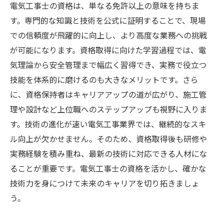
電気工事士の資格は、単なる免許以上の意味を持ちま
す。専門的な知識と技術を公式に証明することで、現場
での信頼度が飛躍的に向上し、より高度な業務への挑戦
が可能になります。資格取得に向けた学習過程では、電
気理論から安全管理まで幅広く習得でき、実務で役立つ
技能を体系的に磨けるのも大きなメリットです。さら
に、資格保持者はキャリアアップの道が広がり、施工管
理や設計など上位職へのステップアップも視野に入りま
す。技術の進化が速い電気工事業界では、継続的なスキ
ル向上が欠かせません。そのため、資格取得後も研修や
実務経験を積み重ね、最新の技術に対応できる人材にな
ることが重要です。電気工事士の資格を活かし、確かな
技術力を身につけて未来のキャリアを切り拓きましょ
う。