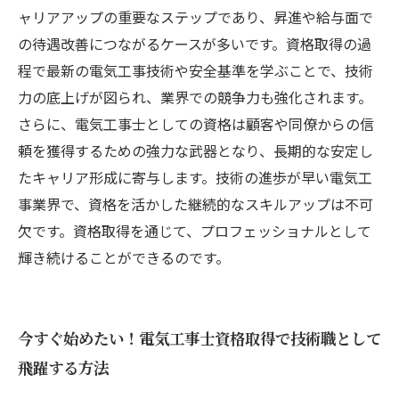
ャリアアップの重要なステップであり、昇進や給与面で
の待遇改善につながるケースが多いです。資格取得の過
程で最新の電気工事技術や安全基準を学ぶことで、技術
力の底上げが図られ、業界での競争力も強化されます。
さらに、電気工事士としての資格は顧客や同僚からの信
頼を獲得するための強力な武器となり、長期的な安定し
たキャリア形成に寄与します。技術の進歩が早い電気工
事業界で、資格を活かした継続的なスキルアップは不可
欠です。資格取得を通じて、プロフェッショナルとして
輝き続けることができるのです。
今すぐ始めたい！電気工事士資格取得で技術職として
飛躍する方法