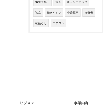
電気工事士
求人
キャリアアップ
独立
働きやすい
中途採用
技術者
転勤なし
エアコン
ビジョン
事業内容