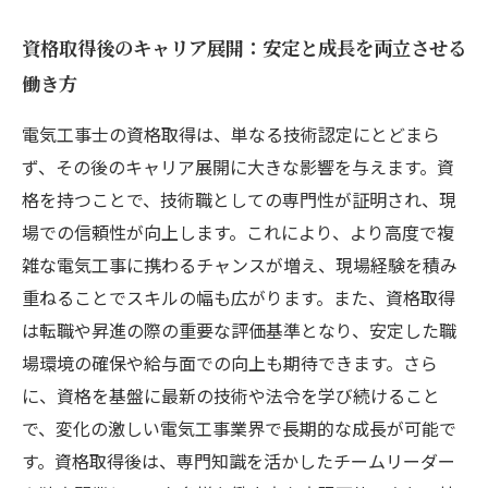
資格取得後のキャリア展開：安定と成長を両立させる
働き方
電気工事士の資格取得は、単なる技術認定にとどまら
ず、その後のキャリア展開に大きな影響を与えます。資
格を持つことで、技術職としての専門性が証明され、現
場での信頼性が向上します。これにより、より高度で複
雑な電気工事に携わるチャンスが増え、現場経験を積み
重ねることでスキルの幅も広がります。また、資格取得
は転職や昇進の際の重要な評価基準となり、安定した職
場環境の確保や給与面での向上も期待できます。さら
に、資格を基盤に最新の技術や法令を学び続けること
で、変化の激しい電気工事業界で長期的な成長が可能で
す。資格取得後は、専門知識を活かしたチームリーダー