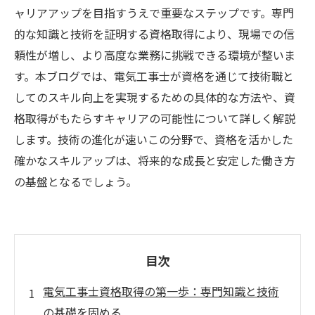
ャリアアップを目指すうえで重要なステップです。専門
的な知識と技術を証明する資格取得により、現場での信
頼性が増し、より高度な業務に挑戦できる環境が整いま
す。本ブログでは、電気工事士が資格を通じて技術職と
してのスキル向上を実現するための具体的な方法や、資
格取得がもたらすキャリアの可能性について詳しく解説
します。技術の進化が速いこの分野で、資格を活かした
確かなスキルアップは、将来的な成長と安定した働き方
の基盤となるでしょう。
目次
電気工事士資格取得の第一歩：専門知識と技術
の基礎を固める