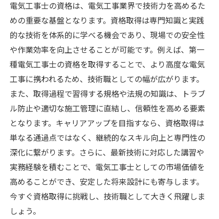
電気工事士の資格は、電気工事業界で技術力を高めるた
めの重要な基盤となります。資格取得は専門知識と実践
的な技術を体系的に学べる機会であり、現場での安全性
や作業効率を向上させることが可能です。例えば、第一
種電気工事士の資格を取得することで、より高度な電気
工事に携われるため、技術職としての幅が広がります。
また、取得過程で習得する規格や法規の知識は、トラブ
ル防止や適切な施工管理に直結し、信頼性を高める要素
となります。キャリアアップを目指すなら、資格取得は
単なる通過点ではなく、継続的なスキル向上と専門性の
深化に繋がります。さらに、最新技術に対応した講習や
実務経験を積むことで、電気工事士としての市場価値を
高めることができ、安定した将来設計にも寄与します。
今すぐ資格取得に挑戦し、技術職として大きく飛躍しま
しょう。