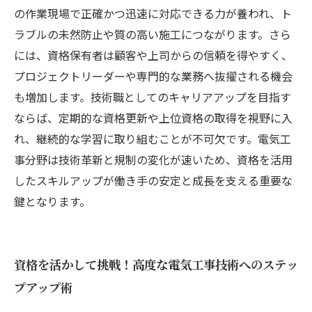
の作業現場で正確かつ迅速に対応できる力が養われ、ト
ラブルの未然防止や質の高い施工につながります。さら
には、資格保有者は顧客や上司からの信頼を得やすく、
プロジェクトリーダーや専門的な業務へ抜擢される機会
も増加します。技術職としてのキャリアアップを目指す
ならば、定期的な資格更新や上位資格の取得を視野に入
れ、継続的な学習に取り組むことが不可欠です。電気工
事分野は技術革新と規制の変化が速いため、資格を活用
したスキルアップが働き手の安定と成長を支える重要な
鍵となります。
資格を活かして挑戦！高度な電気工事技術へのステッ
プアップ術