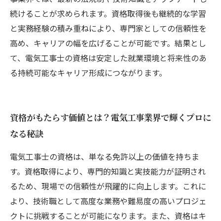
続けることが求められます。資格取得後も継続的な学習
と実務経験の積み重ねにより、専門家としての信頼性を
高め、キャリアの幅を広げることが可能です。結果とし
て、電気工事士の資格は安定した就業環境と将来性のあ
る持続可能なキャリア形成につながります。
資格がもたらす価値とは？電気工事業界で輝くプロに
なる秘訣
電気工事士の資格は、単なる免許以上の価値を持ちま
す。資格取得により、専門的知識と実技能力が証明され
るため、現場での信頼性が飛躍的に向上します。これに
より、技術職として高度な業務や難易度の高いプロジェ
クトに挑戦することが可能になります。また、資格はキ