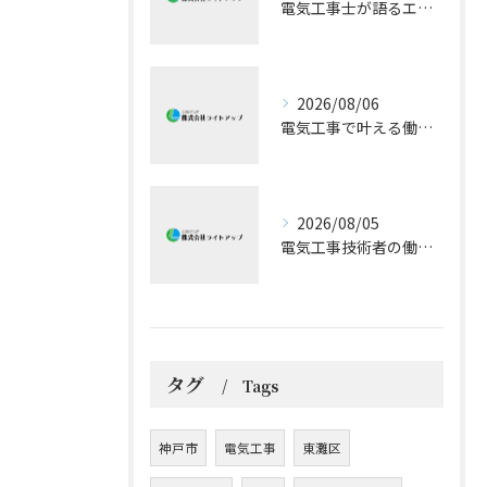
電気工事士が語るエアコン技術の極意
2026/08/06
電気工事で叶える働きやすい環境とキャリア形成
2026/08/05
電気工事技術者の働きやすさと成長戦略
タグ
Tags
神戸市
電気工事
東灘区