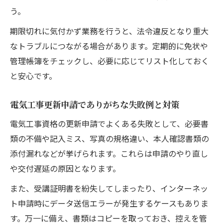
う。
期限切れに気付かず業務を行うと、法令違反となり重大
なトラブルにつながる場合があります。定期的に免状や
管理帳簿をチェックし、必要に応じてリスト化しておく
と安心です。
電気工事更新申請でありがちな失敗例と対策
電気工事資格の更新申請でよくある失敗として、必要書
類の不備や記入ミス、写真の規格違い、本人確認書類の
添付漏れなどが挙げられます。これらは申請のやり直し
や交付遅延の原因となります。
また、受講証明書を紛失してしまったり、インターネッ
ト申請時にデータ送信エラーが発生するケースもありま
す。万一に備え、書類はコピーを取っておき、控えを管