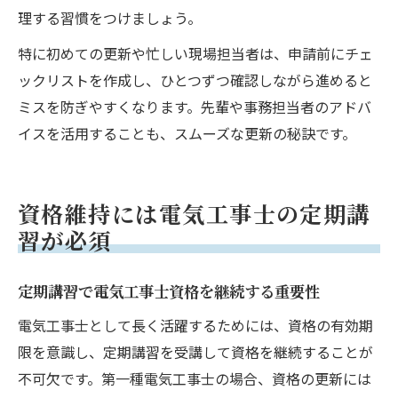
理する習慣をつけましょう。
特に初めての更新や忙しい現場担当者は、申請前にチェ
ックリストを作成し、ひとつずつ確認しながら進めると
ミスを防ぎやすくなります。先輩や事務担当者のアドバ
イスを活用することも、スムーズな更新の秘訣です。
資格維持には電気工事士の定期講
習が必須
定期講習で電気工事士資格を継続する重要性
電気工事士として長く活躍するためには、資格の有効期
限を意識し、定期講習を受講して資格を継続することが
不可欠です。第一種電気工事士の場合、資格の更新には