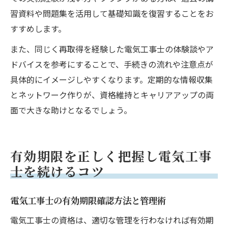
習資料や問題集を活用して基礎知識を復習することをお
すすめします。
また、同じく再取得を経験した電気工事士の体験談やア
ドバイスを参考にすることで、手続きの流れや注意点が
具体的にイメージしやすくなります。定期的な情報収集
とネットワーク作りが、資格維持とキャリアアップの両
面で大きな助けとなるでしょう。
有効期限を正しく把握し電気工事
士を続けるコツ
電気工事士の有効期限確認方法と管理術
電気工事士の資格は、適切な管理を行わなければ有効期