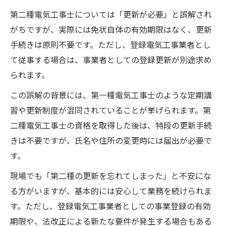
第二種電気工事士については「更新が必要」と誤解され
がちですが、実際には免状自体の有効期限はなく、更新
手続きは原則不要です。ただし、登録電気工事業者とし
て従事する場合は、事業者としての登録更新が別途求め
られます。
この誤解の背景には、第一種電気工事士のような定期講
習や更新制度が混同されていることが挙げられます。第
二種電気工事士の資格を取得した後は、特段の更新手続
きは不要ですが、氏名や住所の変更時には届出が必要で
す。
現場でも「第二種の更新を忘れてしまった」と不安にな
る方がいますが、基本的には安心して業務を続けられま
す。ただし、登録電気工事業者としての事業登録の有効
期限や、法改正による新たな要件が発生する場合もある