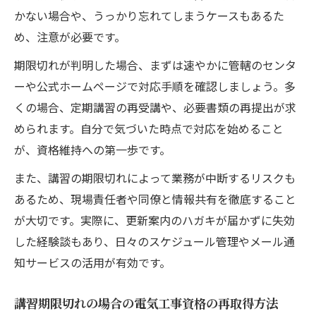
かない場合や、うっかり忘れてしまうケースもあるた
め、注意が必要です。
期限切れが判明した場合、まずは速やかに管轄のセンタ
ーや公式ホームページで対応手順を確認しましょう。多
くの場合、定期講習の再受講や、必要書類の再提出が求
められます。自分で気づいた時点で対応を始めること
が、資格維持への第一歩です。
また、講習の期限切れによって業務が中断するリスクも
あるため、現場責任者や同僚と情報共有を徹底すること
が大切です。実際に、更新案内のハガキが届かずに失効
した経験談もあり、日々のスケジュール管理やメール通
知サービスの活用が有効です。
講習期限切れの場合の電気工事資格の再取得方法