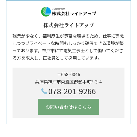
株式会社ライトアップ
残業が少なく、福利厚生が豊富な職場のため、仕事に専念
しつつプライベートな時間もしっかり確保できる環境が整
っております。神戸市にて電気工事士として働いてくださ
る方を求人し、正社員として採用しています。
〒658-0046
兵庫県神戸市東灘区御影本町7-3-4
078-201-9266
お問い合わせはこちら