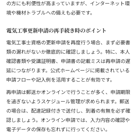
の方にも利便性が高まっていますが、インターネット環
境や機材トラブルへの備えも必要です。
電気工事更新申請の再手続き時のポイント
電気工事士資格の更新申請を再度行う場合、まず必要書
類の漏れがないか徹底的に確認しましょう。特に、本人
確認書類や受講証明書、申請書の記載ミスは再申請の遅
延につながります。公式ホームページに掲載されている
申請フローや記入例を活用することが有効です。
再申請は郵送かオンラインで行うことが多く、申請期限
を過ぎないようスケジュール管理が求められます。郵送
の場合は、配達記録付きで送付し、到着の有無を必ず確
認しましょう。オンライン申請では、入力内容の確認や
電子データの保存も忘れずに行ってください。