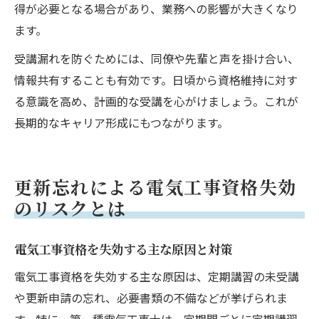
得が必要となる場合があり、業務への影響が大きくなり
ます。
受講漏れを防ぐためには、同僚や先輩と声を掛け合い、
情報共有することも有効です。日頃から資格維持に対す
る意識を高め、計画的な受講を心がけましょう。これが
長期的なキャリア形成にもつながります。
更新忘れによる電気工事資格失効
のリスクとは
電気工事資格を失効する主な原因と対策
電気工事資格を失効する主な原因は、定期講習の未受講
や更新申請の忘れ、必要書類の不備などが挙げられま