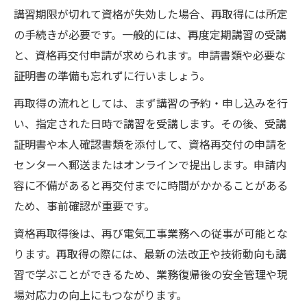
講習期限が切れて資格が失効した場合、再取得には所定
の手続きが必要です。一般的には、再度定期講習の受講
と、資格再交付申請が求められます。申請書類や必要な
証明書の準備も忘れずに行いましょう。
再取得の流れとしては、まず講習の予約・申し込みを行
い、指定された日時で講習を受講します。その後、受講
証明書や本人確認書類を添付して、資格再交付の申請を
センターへ郵送またはオンラインで提出します。申請内
容に不備があると再交付までに時間がかかることがある
ため、事前確認が重要です。
資格再取得後は、再び電気工事業務への従事が可能とな
ります。再取得の際には、最新の法改正や技術動向も講
習で学ぶことができるため、業務復帰後の安全管理や現
場対応力の向上にもつながります。