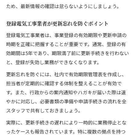
ため、最新情報の確認は怠らないようにしましょう。
登録電気工事業者が更新忘れを防ぐポイント
登録電気工事業者は、事業登録の有効期限や更新申請の
時期を正確に把握することが重要です。通常、登録の有
効期間は5年であり、期限満了前に更新手続きを行わない
と、登録が失効し業務ができなくなります。
更新忘れを防ぐには、社内で有効期限管理表を作成し、
担当者が定期的に確認する体制を整えることが有効で
す。また、行政からの案内通知やハガキが届いた際は速
やかに対応し、必要書類の準備や申請手続きの流れを全
スタッフで共有しておきましょう。
実際に、更新手続きの遅れにより一時的に業務停止とな
ったケースも報告されています。特に複数の拠点を持つ