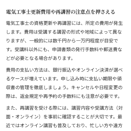
電気工事士更新費用や再講習の注意点を押さえる
電気工事士の資格更新や再講習には、所定の費用が発生
します。費用は受講する講習の形式や地域によって異な
りますが、一般的には数千円から一万円程度が目安で
す。受講料以外にも、申請書類の発行手数料や郵送費な
どが必要となる場合があります。
費用の支払い方法は、銀行振込やオンライン決済が選べ
るケースが増えています。申し込み時に支払い期限や領
収書の管理を徹底しましょう。キャンセルや日程変更の
際は、返金規定や再予約の手数料にも注意が必要です。
また、再講習を受ける際には、講習内容や受講方法（対
面・オンライン）を事前に確認することが大切です。最
近ではオンライン講習も普及しており、忙しい方や遠方