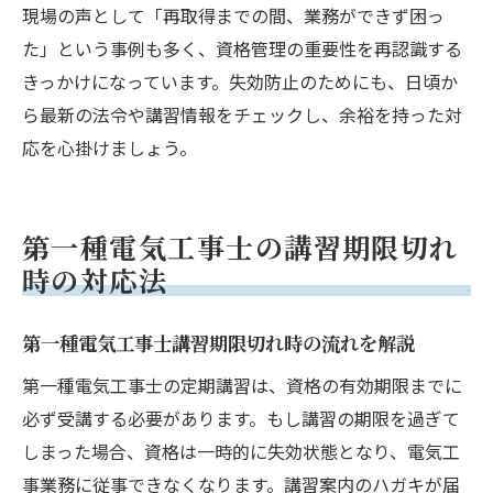
現場の声として「再取得までの間、業務ができず困っ
た」という事例も多く、資格管理の重要性を再認識する
きっかけになっています。失効防止のためにも、日頃か
ら最新の法令や講習情報をチェックし、余裕を持った対
応を心掛けましょう。
第一種電気工事士の講習期限切れ
時の対応法
第一種電気工事士講習期限切れ時の流れを解説
第一種電気工事士の定期講習は、資格の有効期限までに
必ず受講する必要があります。もし講習の期限を過ぎて
しまった場合、資格は一時的に失効状態となり、電気工
事業務に従事できなくなります。講習案内のハガキが届