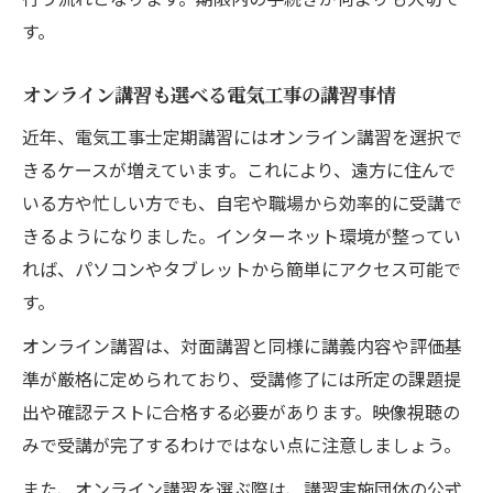
す。
オンライン講習も選べる電気工事の講習事情
近年、電気工事士定期講習にはオンライン講習を選択で
きるケースが増えています。これにより、遠方に住んで
いる方や忙しい方でも、自宅や職場から効率的に受講で
きるようになりました。インターネット環境が整ってい
れば、パソコンやタブレットから簡単にアクセス可能で
す。
オンライン講習は、対面講習と同様に講義内容や評価基
準が厳格に定められており、受講修了には所定の課題提
出や確認テストに合格する必要があります。映像視聴の
みで受講が完了するわけではない点に注意しましょう。
また、オンライン講習を選ぶ際は、講習実施団体の公式