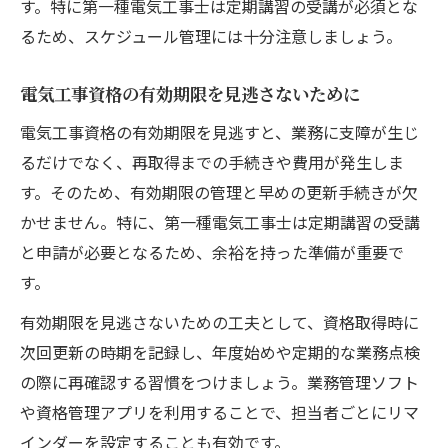
す。特に第一種電気工事士は定期講習の受講が必須とな
るため、スケジュール管理には十分注意しましょう。
電気工事資格の有効期限を見逃さないために
電気工事資格の有効期限を見逃すと、業務に支障が生じ
るだけでなく、再取得までの手続きや費用が発生しま
す。そのため、有効期限の管理と早めの更新手続きが欠
かせません。特に、第一種電気工事士は定期講習の受講
と申請が必要となるため、余裕を持った準備が重要で
す。
有効期限を見逃さないための工夫として、資格取得時に
次回更新の時期を記録し、年度始めや定期的な業務点検
の際に再確認する習慣をつけましょう。業務管理ソフト
や資格管理アプリを利用することで、担当者ごとにリマ
インダーを設定することも有効です。