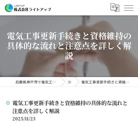
電気工事更新手続きと資格維持の
具体的な流れと注意点を詳しく解
説
兵庫県神戸市で電気工事の求人なら株式会社ライトアップ
コラム
電気工事更新手続きと資格維持の具体的な流れと注意点を詳しく解説
電気工事更新手続きと資格維持の具体的な流れと
注意点を詳しく解説
2025/11/23