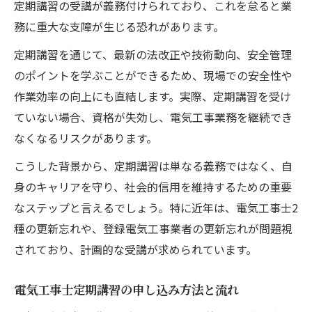
定期講習の受講が義務付けられており、これを怠ると業
務に重大な支障が生じる恐れがあります。
定期講習を通じて、最新の法改正や技術動向、安全管理
のポイントを学ぶことができるため、現場での安全性や
作業効率の向上にも直結します。実際、定期講習を受け
ていない場合、資格が失効し、電気工事業務を継続でき
なくなるリスクがあります。
こうした背景から、定期講習は単なる義務ではなく、自
身のキャリアを守り、社会的信用を維持するための重要
なステップと言えるでしょう。特に近年は、電気工事士2
種の更新忘れや、登録電気工事業者の更新忘れが問題視
されており、計画的な受講が求められています。
電気工事士定期講習の申し込み方法と流れ