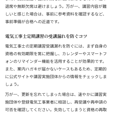
退席や無断欠席は避けましょう。万が一、講習内容が難
しいと感じた場合は、事前に参考資料を確認するなど、
事前準備が合格への近道です。
電気工事士定期講習の受講漏れを防ぐコツ
電気工事士の定期講習受講漏れを防ぐには、まず自身の
資格の有効期限を常に把握し、カレンダーやスマートフ
ォンのリマインダー機能を活用することが効果的です。
また、案内ハガキが届かないケースもあるため、定期的
に公式サイトや講習実施団体からの情報をチェックしま
しょう。
万が一、更新を忘れてしまった場合は、速やかに講習実
施団体や登録電気工事業者に相談し、再受講や再申請の
可否を確認してください。失効してしまうと資格の再取