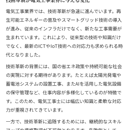
電気工事業界では、技術革新が急速に進んでいます。再
生可能エネルギーの普及やスマートグリッド技術の導入
が進み、従来のインフラだけでなく、新たな工事需要が
生まれています。これにより、従来型の技術や知識だけ
でなく、最新のICTやIoT技術への対応力も求められる時
代となりました。
技術革新の背景には、国の省エネ政策や持続可能な社会
の実現に対する期待があります。たとえば太陽光発電や
蓄電池システムの設置工事、またAIを活用した電気設備
の保守管理など、仕事内容が多様化しているのが特徴で
す。このため、電気工事士には幅広い知識と柔軟な対応
力が重視されてきています。
一方で、技術革新に追随するためには、継続的なスキル