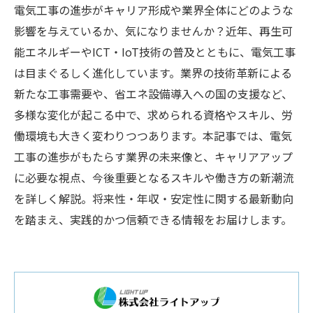
電気工事の進歩がキャリア形成や業界全体にどのような
影響を与えているか、気になりませんか？近年、再生可
能エネルギーやICT・IoT技術の普及とともに、電気工事
は目まぐるしく進化しています。業界の技術革新による
新たな工事需要や、省エネ設備導入への国の支援など、
多様な変化が起こる中で、求められる資格やスキル、労
働環境も大きく変わりつつあります。本記事では、電気
工事の進歩がもたらす業界の未来像と、キャリアアップ
に必要な視点、今後重要となるスキルや働き方の新潮流
を詳しく解説。将来性・年収・安定性に関する最新動向
を踏まえ、実践的かつ信頼できる情報をお届けします。