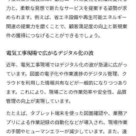
力と、柔軟な発想で新たなサービスを提案する姿勢が求
められます。例えば、省エネ設備や再生可能エネルギー
関連の提案力を磨くことで、顧客満足度の向上と新規案
件の獲得につなげることができるでしょう。
電気工事現場で広がるデジタル化の波
近年、電気工事現場ではデジタル化の波が急速に広がっ
ています。図面の電子化や作業進捗のデジタル管理、ク
ラウドを利用した情報共有などが一般的になりつつあり
ます。これにより、現場ごとの作業効率や安全性、品質
管理の向上が実現しています。
たとえば、タブレット端末を使った図面確認や、業務ア
プリによる作業記録の自動化などが導入され、現場作業
の手間やヒューマンエラーが減少しています。また、遠