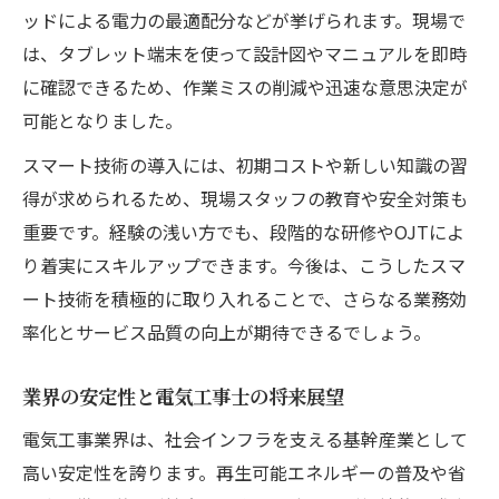
ッドによる電力の最適配分などが挙げられます。現場で
は、タブレット端末を使って設計図やマニュアルを即時
に確認できるため、作業ミスの削減や迅速な意思決定が
可能となりました。
スマート技術の導入には、初期コストや新しい知識の習
得が求められるため、現場スタッフの教育や安全対策も
重要です。経験の浅い方でも、段階的な研修やOJTによ
り着実にスキルアップできます。今後は、こうしたスマ
ート技術を積極的に取り入れることで、さらなる業務効
率化とサービス品質の向上が期待できるでしょう。
業界の安定性と電気工事士の将来展望
電気工事業界は、社会インフラを支える基幹産業として
高い安定性を誇ります。再生可能エネルギーの普及や省