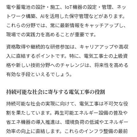
電や蓄電池の設計・施工、IoT機器の設定・管理、ネッ
トワーク構築、AIを活用した保守管理などがあります。
これらの分野では、常に最新情報をキャッチアップし、
現場での実践力を高めることが重要です。
資格取得や継続的な研修参加は、キャリアアップや高収
入に直結するポイントです。特に、電気工事士の上級資
格や新しい技術分野へのチャレンジは、将来性を高める
有効な手段といえるでしょう。
持続可能な社会に寄与する電気工事の役割
持続可能な社会の実現に向けて、電気工事は不可欠な役
割を果たしています。再生可能エネルギー設備の普及や
省エネ機器の導入推進は、環境負荷の低減やエネルギー
効率の向上に直結します。これらのインフラ整備の最前