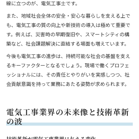
線に立つのが、電気工事士です。
また、地域社会全体の安全・安心な暮らしを支える上で
も、電気工事の質の向上や新技術の導入は極めて重要で
す。例えば、災害時の早期復旧や、スマートシティの構
築など、社会課題解決に直結する場面も増えています。
今後も電気工事の進歩は、持続可能な社会の基盤を支え
るキーファクターとなるでしょう。現場で働くプロフェ
ッショナルには、その責任とやりがいを実感しつつ、社
会貢献意識を持って業務にあたる姿勢が求められます。
電気工事業界の未来像と技術革新
の波
技術革新が電気工事業界に与える変化