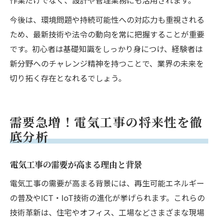
作業だけでなく、設計や管理業務にも活用されます。
今後は、環境問題や持続可能性への対応力も重視される
ため、最新技術や法令の動向を常に把握することが重要
です。初心者は基礎知識をしっかり身につけ、経験者は
新分野へのチャレンジ精神を持つことで、業界の未来を
切り拓く存在となれるでしょう。
需要急増！電気工事の将来性を徹
底分析
電気工事の需要が高まる理由と背景
電気工事の需要が高まる背景には、再生可能エネルギー
の普及やICT・IoT技術の進化が挙げられます。これらの
技術革新は、住宅やオフィス、工場などさまざまな現場