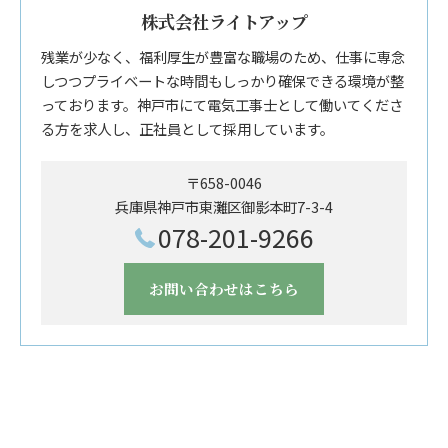
株式会社ライトアップ
残業が少なく、福利厚生が豊富な職場のため、仕事に専念
しつつプライベートな時間もしっかり確保できる環境が整
っております。神戸市にて電気工事士として働いてくださ
る方を求人し、正社員として採用しています。
〒658-0046
兵庫県神戸市東灘区御影本町7-3-4
078-201-9266
お問い合わせはこちら