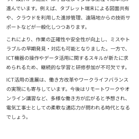
進んでいます。例えば、タブレット端末による図面共有
や、クラウドを利用した進捗管理、遠隔地からの技術サ
ポートなどが一般化しつつあります。
これにより、作業の正確性や安全性が向上し、ミスやト
ラブルの早期発見・対応も可能となりました。一方で、
ICT機器の操作やデータ活用に関するスキルが新たに求
められるため、継続的な学習と研修参加が不可欠です。
ICT活用の進展は、働き方改革やワークライフバランス
の実現にも寄与しています。今後はリモートワークやオ
ンライン講習など、多様な働き方が広がると予想され、
電気工事士としての柔軟な適応力が問われる時代となる
でしょう。