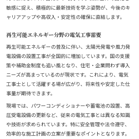
敏感に捉え、積極的に最新技術を学ぶ姿勢が、今後のキ
ャリアアップや高収入・安定性の確保に直結します。
再生可能エネルギー分野の電気工事需要
再生可能エネルギーの普及に伴い、太陽光発電や風力発
電設備の設置工事が全国的に増加しています。国の支援
策や補助金制度も追い風となり、住宅・企業問わず導入
ニーズが高まっているのが現状です。これにより、電気
工事士として活躍する場が広がり、将来性や安定した仕
事量が期待できます。
現場では、パワーコンディショナーや蓄電池の設置、高
圧受電設備の更新など、従来の電気工事とは異なる知識
や技術が求められています。特に安全管理や法令遵守、
効率的な施工計画の立案が重要なポイントとなります。