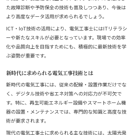
た故障診断や予防保全の技術も普及しつつあり、今後は
より高度なデータ活用が求められるでしょう。
ICT・IoT技術の活用により、電気工事士にはITリテラシ
ーや新たなスキルが必要となっています。現場での効率
化や品質向上を目指すためにも、積極的に最新技術を学
ぶ姿勢が重要です。
新時代に求められる電気工事技術とは
新時代の電気工事には、従来の配線・設置作業だけでな
く、デジタル技術や省エネ対策への対応力が不可欠で
す。特に、再生可能エネルギー設備やスマートホーム機
器の設置・メンテナンスでは、専門的な知識と高度な技
術が要求されます。
現代の電気工事士に求められる主な技術には、太陽光発