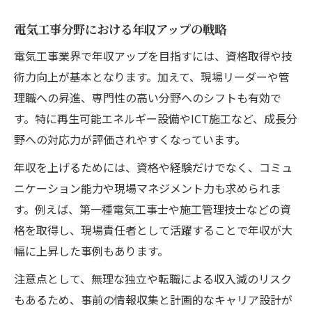
電気工事分野における年収アップの戦略
電気工事業界で年収アップを目指すには、資格取得や技
術力向上が基本となります。加えて、現場リーダーや管
理職への昇進、専門性の高い分野へのシフトも有効で
す。特に再生可能エネルギー設備やICT施工など、成長分
野への対応力が評価されやすくなっています。
年収を上げるためには、資格や経験だけでなく、コミュ
ニケーション能力や現場マネジメント力も求められま
す。例えば、第一種電気工事士や施工管理技士などの資
格を取得し、現場責任者として活躍することで年収が大
幅に上昇した事例もあります。
注意点として、無理な独立や転職による収入減のリスク
もあるため、事前の情報収集と計画的なキャリア設計が