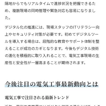
隔地からでもリアルタイムで進捗状況を把握できるた
め、複数現場の同時管理や緊急対応も容易になりまし
た。
デジタル化の推進には、現場スタッフのITリテラシー向
上やセキュリティ対策が必要です。初めてデジタルツー
ルを導入する場合は、段階的な教育やサポート体制を整
えることが成功のカギとなります。今後もデジタル技術
の進化を積極的に取り入れることで、電気工事現場の生
産性と安全性が一層高まることが期待されます。
今後注目の電気工事最新動向とは
電気工事で注目される最新トレンド