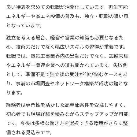
良い待遇を求めての転職が活発化しています。再生可能
エネルギーや省エネ設備の普及も、独立・転職の追い風
となっています。
独立を考える場合、経営や営業の知識も必要となるた
め、技術力だけでなく幅広いスキルの習得が重要です。
転職では、電気工事業界内の異動だけでなく、設備管理
やエネルギー関連企業への道も開かれています。失敗例
として、準備不足で独立後の受注が伸び悩むケースもあ
り、事前の市場調査やネットワーク構築が成功の鍵とな
ります。
経験者は専門性を活かした高単価案件を受注しやすく、
初心者でも現場経験を積みながらステップアップが可能
です。今後は多様な働き方を選択できる環境がさらに整
備される見込みです。