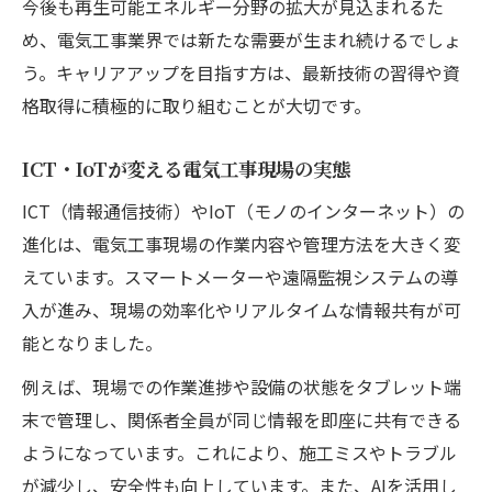
今後も再生可能エネルギー分野の拡大が見込まれるた
め、電気工事業界では新たな需要が生まれ続けるでしょ
う。キャリアアップを目指す方は、最新技術の習得や資
格取得に積極的に取り組むことが大切です。
ICT・IoTが変える電気工事現場の実態
ICT（情報通信技術）やIoT（モノのインターネット）の
進化は、電気工事現場の作業内容や管理方法を大きく変
えています。スマートメーターや遠隔監視システムの導
入が進み、現場の効率化やリアルタイムな情報共有が可
能となりました。
例えば、現場での作業進捗や設備の状態をタブレット端
末で管理し、関係者全員が同じ情報を即座に共有できる
ようになっています。これにより、施工ミスやトラブル
が減少し、安全性も向上しています。また、AIを活用し