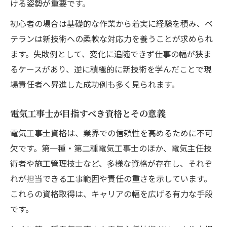
ける姿勢が重要です。
初心者の場合は基礎的な作業から着実に経験を積み、ベ
テランは新技術への柔軟な対応力を養うことが求められ
ます。失敗例として、変化に追随できず仕事の幅が狭ま
るケースがあり、逆に積極的に新技術を学んだことで現
場責任者へ昇進した成功例も多く見られます。
電気工事士が目指すべき資格とその意義
電気工事士資格は、業界での信頼性を高めるために不可
欠です。第一種・第二種電気工事士のほか、電気主任技
術者や施工管理技士など、多様な資格が存在し、それぞ
れが担当できる工事範囲や責任の重さを示しています。
これらの資格取得は、キャリアの幅を広げる有力な手段
です。