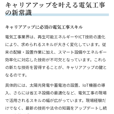
キャリアアップを叶える電気工事
の新常識
キャリアアップに必須の電気工事スキル
電気工事業界は、再生可能エネルギーやICT技術の進化
により、求められるスキルが大きく変化しています。従
来の配線・設置作業に加え、スマート設備やエネルギー
効率化に対応した技術が不可欠となっています。これら
の新たな技術を習得することが、キャリアアップの鍵と
なるのです。
具体的には、太陽光発電や蓄電池の設置、IoT機器の導
入、さらには省エネ設備の最適化など、電気工事の現場
で活用されるスキルの幅が広がっています。現場経験だ
けでなく、最新の技術や法令の知識をアップデートし続