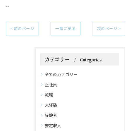
--
< 前のページ
一覧に戻る
次のページ >
カテゴリー
Categories
全てのカテゴリー
正社員
転職
未経験
経験者
安定収入