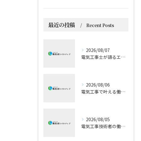
最近の投稿
Recent Posts
2026/08/07
電気工事士が語るエアコン技術の極意
2026/08/06
電気工事で叶える働きやすい環境とキャリア形成
2026/08/05
電気工事技術者の働きやすさと成長戦略