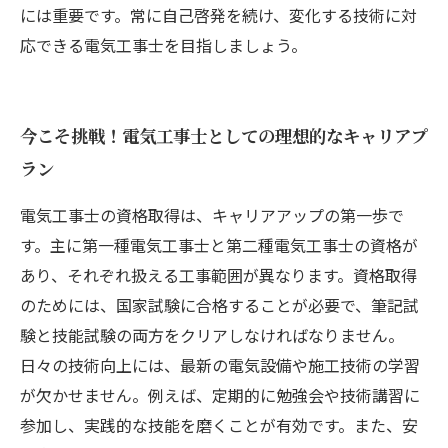
には重要です。常に自己啓発を続け、変化する技術に対
応できる電気工事士を目指しましょう。
今こそ挑戦！電気工事士としての理想的なキャリアプ
ラン
電気工事士の資格取得は、キャリアアップの第一歩で
す。主に第一種電気工事士と第二種電気工事士の資格が
あり、それぞれ扱える工事範囲が異なります。資格取得
のためには、国家試験に合格することが必要で、筆記試
験と技能試験の両方をクリアしなければなりません。
日々の技術向上には、最新の電気設備や施工技術の学習
が欠かせません。例えば、定期的に勉強会や技術講習に
参加し、実践的な技能を磨くことが有効です。また、安