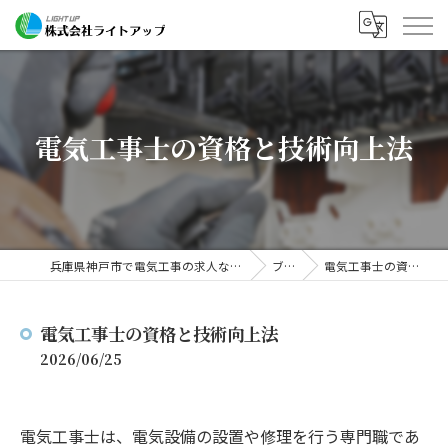
電気工事士の資格と技術向上法
兵庫県神戸市で電気工事の求人なら株式会社ライトアップ
ブログ
電気工事士の資格と技術向上法
電気工事士の資格と技術向上法
2026/06/25
電気工事士は、電気設備の設置や修理を行う専門職であ