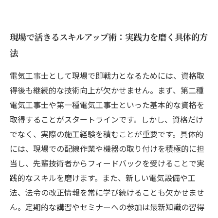
現場で活きるスキルアップ術：実践力を磨く具体的方
法
電気工事士として現場で即戦力となるためには、資格取
得後も継続的な技術向上が欠かせません。まず、第二種
電気工事士や第一種電気工事士といった基本的な資格を
取得することがスタートラインです。しかし、資格だけ
でなく、実際の施工経験を積むことが重要です。具体的
には、現場での配線作業や機器の取り付けを積極的に担
当し、先輩技術者からフィードバックを受けることで実
践的なスキルを磨けます。また、新しい電気設備や工
法、法令の改正情報を常に学び続けることも欠かせませ
ん。定期的な講習やセミナーへの参加は最新知識の習得