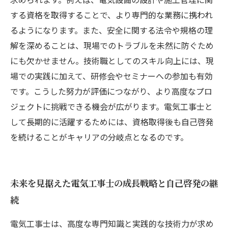
する資格を取得することで、より専門的な業務に携われ
るようになります。また、安全に関する法令や規格の理
解を深めることは、現場でのトラブルを未然に防ぐため
にも欠かせません。技術職としてのスキル向上には、現
場での実践に加えて、研修会やセミナーへの参加も有効
です。こうした努力が評価につながり、より高度なプロ
ジェクトに挑戦できる機会が広がります。電気工事士と
して長期的に活躍するためには、資格取得後も自己啓発
を続けることがキャリアの分岐点となるのです。
未来を見据えた電気工事士の成長戦略と自己啓発の継
続
電気工事士は、高度な専門知識と実践的な技術力が求め