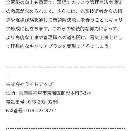
全意識の向上も重要で、現場でのリスク管理や法令遵守
の徹底が求められます。さらには、先輩技術者からの指
導や現場経験を通じて問題解決能力を養うこともキャリ
ア形成に役立ちます。これらの継続的な努力によって、
より高度な工事や管理職への道も開け、電気工事士とし
て理想的なキャリアプランを実現できるでしょう。
--------------------------------------------------------------------
--
株式会社ライトアップ
住所 : 兵庫県神戸市東灘区御影本町7-3-4
電話番号 : 078-201-9266
FAX番号 : 078-223-9277
--------------------------------------------------------------------