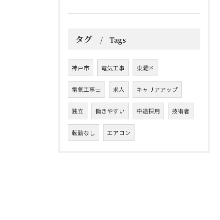
タグ
Tags
神戸市
電気工事
東灘区
電気工事士
求人
キャリアアップ
独立
働きやすい
中途採用
技術者
転勤なし
エアコン