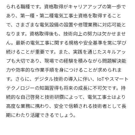
られる職種です。資格取得がキャリアアップの第一歩で
あり、第一種・第二種電気工事士資格を取得すること
で、さまざまな電気設備の設置や修理業務に対応可能と
なります。資格取得後も、技術向上の努力は欠かせませ
ん。最新の電気工事に関する規格や安全基準を常に学び
続けることが重要です。また、実践を通じたスキルアッ
プも大切であり、現場での経験を積みながら問題解決能
力や効率的な作業手順を身につけることが求められま
す。さらに、デジタル技術の導入に伴い、IoTやスマート
テクノロジーの知識習得も将来の成長に不可欠です。持
続的な自己啓発と技術研鑽によって、電気工事士はより
高度な業務に携わり、安全で信頼される技術者として長
期にわたり活躍できるでしょう。