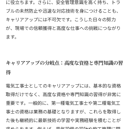
に役立ちます。さらに、安全管理意識を高く持ち、トラ
ブルの未然防止や迅速な対応技術を身につけることも、
キャリアアップには不可欠です。こうした日々の努力
が、現場での信頼獲得と高度な仕事への挑戦につながり
ます。
キャリアアップの分岐点：高度な資格と専門知識の習
得
電気工事士としてのキャリアアップには、基本的な資格
取得だけでなく、高度な資格や専門知識の習得が非常に
重要です。一般的に、第一種電気工事士や第二種電気工
事士の資格は業務の基礎となりますが、これらを取得し
た後も継続的に最新技術の学習や実務経験を積むことが
求められます。例えば、電気設備の設計や施工管理に関