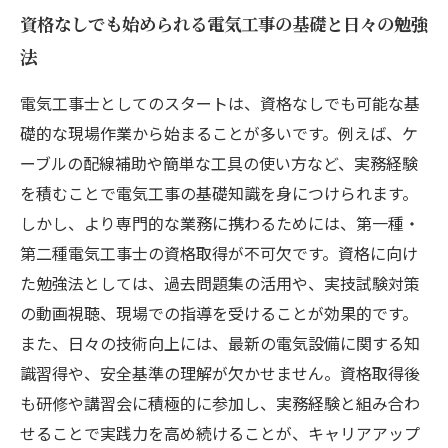
資格なしでも始められる電気工事の基礎と日々の勉強
法
電気工事士としてのスタートは、資格なしでも可能な基
礎的な現場作業から始まることが多いです。例えば、ケ
ーブルの配線補助や簡単な工具の使い方など、実務経験
を積むことで電気工事の基礎知識を身につけられます。
しかし、より専門的な業務に携わるためには、第一種・
第二種電気工事士の資格取得が不可欠です。資格に向け
た勉強法としては、過去問題集の活用や、実技試験対策
の動画視聴、現場での指導を受けることが効果的です。
また、日々の技術向上には、最新の電気設備に関する知
識習得や、安全基準の理解が欠かせません。資格取得後
も研修や講習会に積極的に参加し、実務経験と組み合わ
せることで実践力を高め続けることが、キャリアアップ