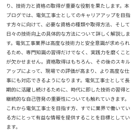
り、技術力と資格の取得が重要な役割を果たします。本
ブログでは、電気工事士としてのキャリアアップを目指
す方々に向けて、必要な資格の種類や取得方法、そして
日々の技術向上の具体的な方法について詳しく解説しま
す。電気工事業界は高度な技術力と安全意識が求められ
るため、専門知識の習得だけでなく、実践力を磨くこと
が欠かせません。資格取得はもちろん、その後のスキル
アップによって、現場での評価が高まり、より高度な仕
事にも対応できるようになります。電気工事士として長
期的に活躍し続けるために、時代に即した技術の習得と
継続的な自己啓発の重要性についても触れていきます。
これから電気工事士を目指す方、すでに業界で働いてい
る方にとって有益な情報を提供することを目標としてい
ます。