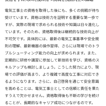
電気工事士の資格を取得した後にも、多くの挑戦が待ち
受けています。資格は技術力を証明する重要な第一歩で
すが、実際の現場で求められる技術や知識は日々進化し
ています。そのため、資格取得後は継続的な技術向上が
不可欠です。具体的には、最新の電気工事基準や安全規
則の理解、最新機器の操作習得、さらには現場でのトラ
ブルシューティング能力の向上が求められます。また、
定期的に研修や講習に参加して新技術を学び、資格のス
キルアップも検討しましょう。こうした努力により、現
場での評価が高まり、より複雑で高度な工事に対応でき
るようになります。さらに、自己啓発を通じて安全意識
を高めることは、電気工事士としての信頼と責任を果た
すうえで欠かせません。資格取得後も不断の学びを続け
ることが、長期的なキャリア成功につながるのです。