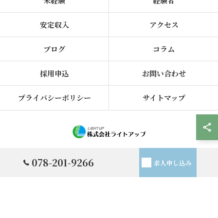
未経験
経験者
安定収入
アクセス
ブログ
コラム
採用申込
お問い合わせ
プライバシーポリシー
サイトマップ
© 2026 兵庫県神戸市で電気工事の求人なら株式会社ライトアップ ALL RIGHTS
078-201-9266
求人申し込み
RESERVED.