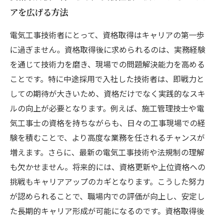
アを広げる方法
電気工事技術者にとって、資格取得はキャリアの第一歩
に過ぎません。資格取得後に求められるのは、実務経験
を通じて技術力を磨き、現場での問題解決能力を高める
ことです。特に中途採用で入社した技術者は、即戦力と
しての期待が大きいため、資格だけでなく実践的なスキ
ルの向上が必要となります。例えば、施工管理技士や電
気工事士の資格を持ちながらも、日々の工事現場での経
験を積むことで、より高度な業務を任されるチャンスが
増えます。さらに、最新の電気工事技術や法規制の理解
も欠かせません。将来的には、資格更新や上位資格への
挑戦もキャリアアップのカギとなります。こうした努力
が認められることで、職場内での評価が向上し、安定し
た長期的キャリア形成が可能になるのです。資格取得後