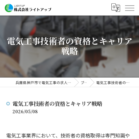
電気工事技術者の資格とキャリア
戦略
兵庫県神戸市で電気工事の求人なら株式会社ライトアップ
ブログ
電気工事技術者の資格とキャリア戦略
電気工事技術者の資格とキャリア戦略
2026/05/08
電気工事業界において、技術者の資格取得は専門知識や