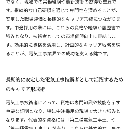
でなく、現場での実務経験や最新技術の習得も重要で
す。継続的な自己研鑽を通じて専門性を深めることが、
安定した職場評価と長期的なキャリア形成につながりま
す。中途採用の際には、これらの資格や経験が履歴書で
強みとなり、技術者としての市場価値向上に直結しま
す。効果的に資格を活用し、計画的なキャリア戦略を練
ることが、電気工事業界での成功を支える鍵です。
長期的に安定した電気工事技術者として活躍するため
のキャリア形成術
電気工事技術者にとって、資格は専門知識や技能を示す
重要な証明となり、特に中途採用の現場で大きな強みと
なります。代表的な資格には「第二種電気工事士」や
「第一種電気工事士」があり、これらは基本的な工事の