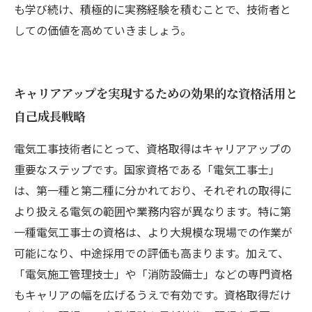
も学び続け、積極的に実務経験を積むことで、技術者と
しての価値を高めていきましょう。
キャリアアップを実現するための効果的な資格活用と
自己成長戦略
電気工事技術者にとって、資格取得はキャリアアップの
重要なステップです。国家資格である「電気工事士」
は、第一種と第二種に分かれており、それぞれの取得に
より扱える電気の範囲や業務内容が異なります。特に第
一種電気工事士の資格は、より大規模な現場での作業が
可能になり、中途採用での評価も高まります。加えて、
「電気施工管理技士」や「消防設備士」などの専門資格
もキャリアの幅を広げるうえで有効です。資格取得だけ