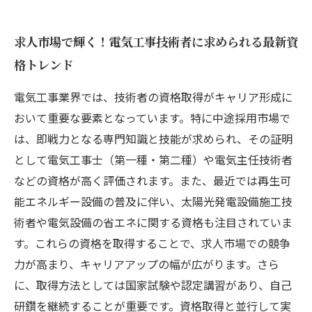
求人市場で輝く！電気工事技術者に求められる最新資
格トレンド
電気工事業界では、技術者の資格取得がキャリア形成に
おいて重要な要素となっています。特に中途採用市場で
は、即戦力となる専門知識と技能が求められ、その証明
として電気工事士（第一種・第二種）や電気主任技術者
などの資格が高く評価されます。また、最近では再生可
能エネルギー設備の普及に伴い、太陽光発電設備施工技
術者や電気設備の省エネに関する資格も注目されていま
す。これらの資格を取得することで、求人市場での競争
力が高まり、キャリアアップの幅が広がります。さら
に、取得方法としては国家試験や認定講習があり、自己
研鑽を継続することが重要です。資格取得と並行して実