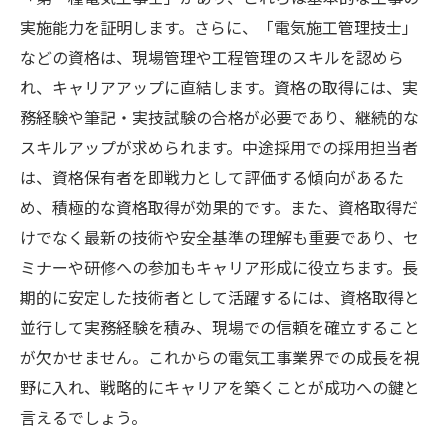
実施能力を証明します。さらに、「電気施工管理技士」
などの資格は、現場管理や工程管理のスキルを認めら
れ、キャリアアップに直結します。資格の取得には、実
務経験や筆記・実技試験の合格が必要であり、継続的な
スキルアップが求められます。中途採用での採用担当者
は、資格保有者を即戦力として評価する傾向があるた
め、積極的な資格取得が効果的です。また、資格取得だ
けでなく最新の技術や安全基準の理解も重要であり、セ
ミナーや研修への参加もキャリア形成に役立ちます。長
期的に安定した技術者として活躍するには、資格取得と
並行して実務経験を積み、現場での信頼を確立すること
が欠かせません。これからの電気工事業界での成長を視
野に入れ、戦略的にキャリアを築くことが成功への鍵と
言えるでしょう。