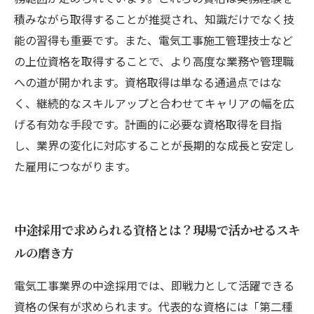
積みながら取得することが推奨され、知識だけでなく技
能の習得も重要です。また、電気工事施工管理技士など
の上位資格を取得することで、より高度な業務や管理職
への道が開かれます。資格取得は単なる通過点ではな
く、継続的なスキルアップと合わせてキャリアの幅を広
げる有効な手段です。計画的に必要な資格取得を目指
し、業界の変化に対応することが長期的な成長と安定し
た雇用につながります。
中途採用で求められる資格とは？現場で活かせるスキ
ルの磨き方
電気工事業界の中途採用では、即戦力として活躍できる
資格の保有が求められます。代表的な資格には「第二種