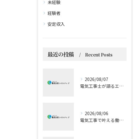
未経験
経験者
安定収入
最近の投稿
Recent Posts
2026/08/07
電気工事士が語るエアコン技術の極意
2026/08/06
電気工事で叶える働きやすい環境とキャリア形成