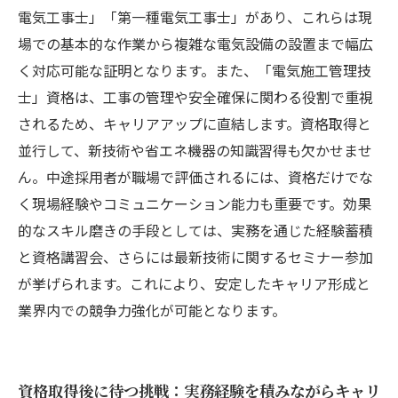
電気工事士」「第一種電気工事士」があり、これらは現
場での基本的な作業から複雑な電気設備の設置まで幅広
く対応可能な証明となります。また、「電気施工管理技
士」資格は、工事の管理や安全確保に関わる役割で重視
されるため、キャリアアップに直結します。資格取得と
並行して、新技術や省エネ機器の知識習得も欠かせませ
ん。中途採用者が職場で評価されるには、資格だけでな
く現場経験やコミュニケーション能力も重要です。効果
的なスキル磨きの手段としては、実務を通じた経験蓄積
と資格講習会、さらには最新技術に関するセミナー参加
が挙げられます。これにより、安定したキャリア形成と
業界内での競争力強化が可能となります。
資格取得後に待つ挑戦：実務経験を積みながらキャリ