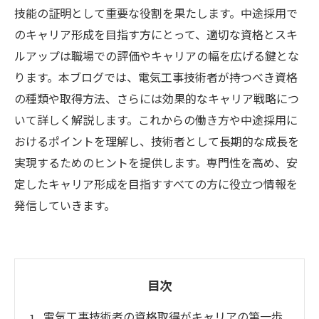
技能の証明として重要な役割を果たします。中途採用で
のキャリア形成を目指す方にとって、適切な資格とスキ
ルアップは職場での評価やキャリアの幅を広げる鍵とな
ります。本ブログでは、電気工事技術者が持つべき資格
の種類や取得方法、さらには効果的なキャリア戦略につ
いて詳しく解説します。これからの働き方や中途採用に
おけるポイントを理解し、技術者として長期的な成長を
実現するためのヒントを提供します。専門性を高め、安
定したキャリア形成を目指すすべての方に役立つ情報を
発信していきます。
目次
電気工事技術者の資格取得がキャリアの第一歩