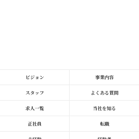
ビジョン
事業内容
スタッフ
よくある質問
求人一覧
当社を知る
正社員
転職