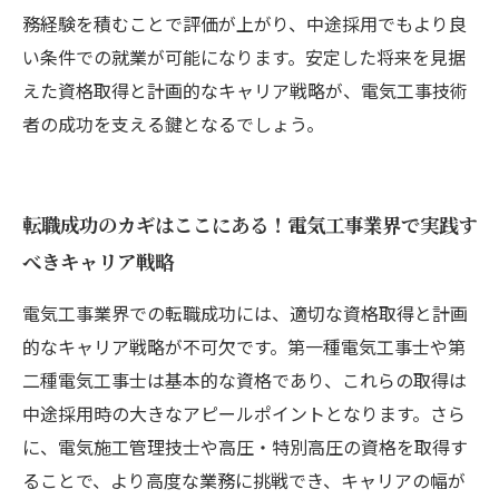
務経験を積むことで評価が上がり、中途採用でもより良
い条件での就業が可能になります。安定した将来を見据
えた資格取得と計画的なキャリア戦略が、電気工事技術
者の成功を支える鍵となるでしょう。
転職成功のカギはここにある！電気工事業界で実践す
べきキャリア戦略
電気工事業界での転職成功には、適切な資格取得と計画
的なキャリア戦略が不可欠です。第一種電気工事士や第
二種電気工事士は基本的な資格であり、これらの取得は
中途採用時の大きなアピールポイントとなります。さら
に、電気施工管理技士や高圧・特別高圧の資格を取得す
ることで、より高度な業務に挑戦でき、キャリアの幅が