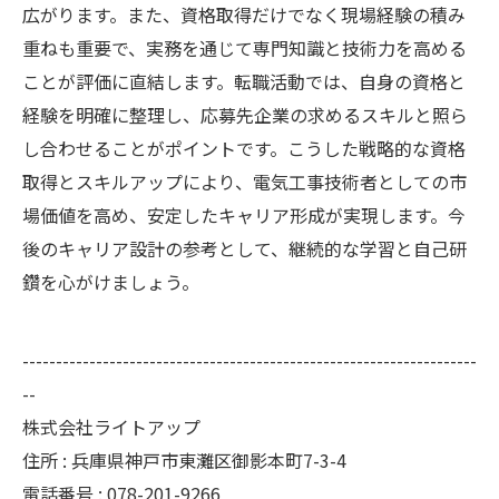
広がります。また、資格取得だけでなく現場経験の積み
重ねも重要で、実務を通じて専門知識と技術力を高める
ことが評価に直結します。転職活動では、自身の資格と
経験を明確に整理し、応募先企業の求めるスキルと照ら
し合わせることがポイントです。こうした戦略的な資格
取得とスキルアップにより、電気工事技術者としての市
場価値を高め、安定したキャリア形成が実現します。今
後のキャリア設計の参考として、継続的な学習と自己研
鑽を心がけましょう。
--------------------------------------------------------------------
--
株式会社ライトアップ
住所 : 兵庫県神戸市東灘区御影本町7-3-4
電話番号 : 078-201-9266