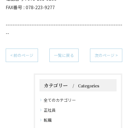
FAX番号 : 078-223-9277
--------------------------------------------------------------------
--
< 前のページ
一覧に戻る
次のページ >
カテゴリー
Categories
全てのカテゴリー
正社員
転職