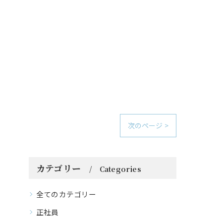
次のページ >
カテゴリー
Categories
全てのカテゴリー
正社員