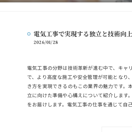
電気工事で実現する独立と技術向
2026/01/28
電気工事の分野は技術革新が進む中で、キャ
で、より高度な施工や安全管理が可能となり
き方を実現できるのもこの業界の魅力です。
立に向けた準備や心構えについて紹介します
をお届けします。電気工事の仕事を通じて自