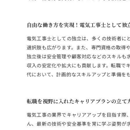
自由な働き方を実現！電気工事士として独
電気工事士としての独立は、多くの技術者に
選択肢も広がります。また、専門資格の取得
独立後は安全管理や顧客対応などのスキルも
収入の安定化や拡大にも貢献します。転職で
代において、計画的なスキルアップと準備を
転職を視野に入れたキャリアプランの立て
電気工事の業界でキャリアアップを目指す際
ん、最新の技術や安全基準を常に学ぶ姿勢が