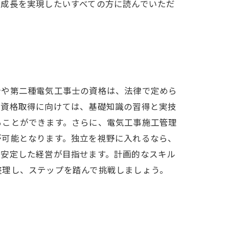
己成長を実現したいすべての方に読んでいただ
士や第二種電気工事士の資格は、法律で定めら
。資格取得に向けては、基礎知識の習得と実技
ることができます。さらに、電気工事施工管理
が可能となります。独立を視野に入れるなら、
て安定した経営が目指せます。計画的なスキル
整理し、ステップを踏んで挑戦しましょう。