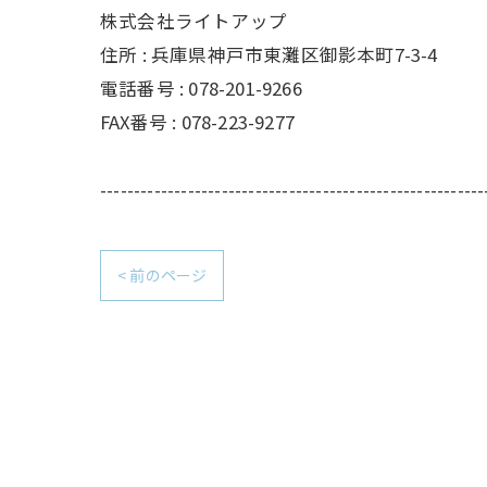
株式会社ライトアップ
住所 : 兵庫県神戸市東灘区御影本町7-3-4
電話番号 : 078-201-9266
FAX番号 : 078-223-9277
---------------------------------------------------------
< 前のページ