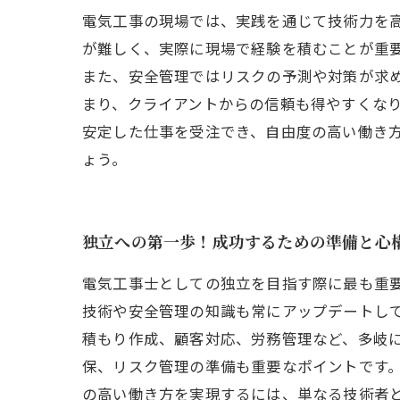
電気工事の現場では、実践を通じて技術力を
が難しく、実際に現場で経験を積むことが重
また、安全管理ではリスクの予測や対策が求
まり、クライアントからの信頼も得やすくな
安定した仕事を受注でき、自由度の高い働き
ょう。
独立への第一歩！成功するための準備と心
電気工事士としての独立を目指す際に最も重
技術や安全管理の知識も常にアップデートし
積もり作成、顧客対応、労務管理など、多岐
保、リスク管理の準備も重要なポイントです
の高い働き方を実現するには、単なる技術者