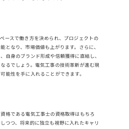
のペースで働き方を決められ、プロジェクトの
可能となり、市場価値も上がります。さらに、
は、自身のブランド形成や信頼獲得に直結し、
となるでしょう。電気工事の技術革新が進む現
な可能性を手に入れることができます。
家資格である電気工事士の資格取得はもちろ
かしつつ、将来的に独立も視野に入れたキャリ