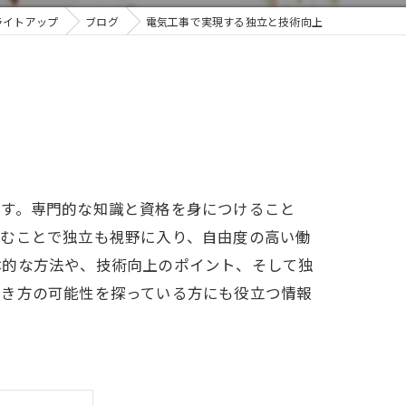
ライトアップ
ブログ
電気工事で実現する独立と技術向上
ます。専門的な知識と資格を身につけること
積むことで独立も視野に入り、自由度の高い働
体的な方法や、技術向上のポイント、そして独
働き方の可能性を探っている方にも役立つ情報