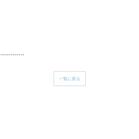
-------------
一覧に戻る