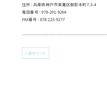
住所 : 兵庫県神戸市東灘区御影本町7-3-4
電話番号 : 078-201-9266
FAX番号 : 078-223-9277
---------------------------------------------------------
< 前のページ