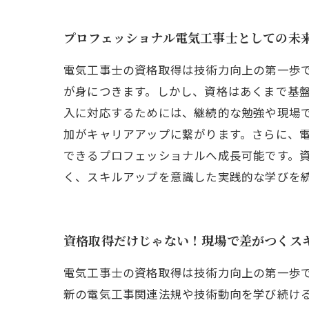
プロフェッショナル電気工事士としての未
電気工事士の資格取得は技術力向上の第一歩
が身につきます。しかし、資格はあくまで基
入に対応するためには、継続的な勉強や現場
加がキャリアアップに繋がります。さらに、
できるプロフェッショナルへ成長可能です。
く、スキルアップを意識した実践的な学びを
資格取得だけじゃない！現場で差がつくス
電気工事士の資格取得は技術力向上の第一歩
新の電気工事関連法規や技術動向を学び続け