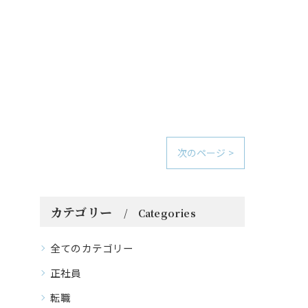
次のページ >
カテゴリー
Categories
全てのカテゴリー
正社員
転職