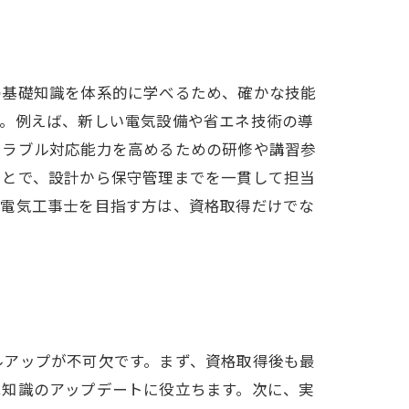
の基礎知識を体系的に学べるため、確かな技能
す。例えば、新しい電気設備や省エネ技術の導
トラブル対応能力を高めるための研修や講習参
ことで、設計から保守管理までを一貫して担当
ら電気工事士を目指す方は、資格取得だけでな
ルアップが不可欠です。まず、資格取得後も最
は知識のアップデートに役立ちます。次に、実