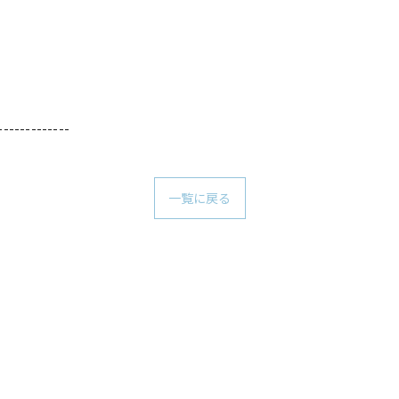
-------------
一覧に戻る