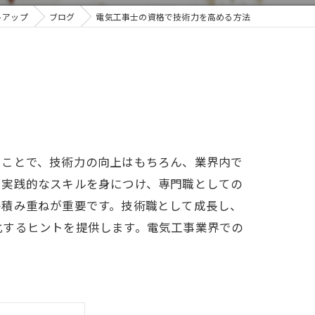
トアップ
ブログ
電気工事士の資格で技術力を高める方法
ることで、技術力の向上はもちろん、業界内で
て実践的なスキルを身につけ、専門職としての
の積み重ねが重要です。技術職として成長し、
化するヒントを提供します。電気工事業界での