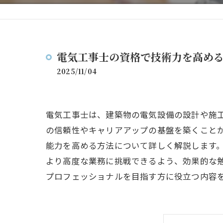
電気工事士の資格で技術力を高め
2025/11/04
電気工事士は、建築物の電気設備の設計や施
の信頼性やキャリアアップの基盤を築くこと
能力を高める方法について詳しく解説します
より高度な業務に挑戦できるよう、効果的な
プロフェッショナルを目指す方に役立つ内容