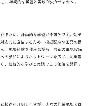
とし、継続的な学習と実践が欠かせません。
られるため、計画的な学習が不可欠です。効果
の対応力に直結するため、模擬配線や工具の扱
せん。現場経験を積みながら、最新の電気設備
ーへの参加によりネットワークを広げ、同業者
なく、継続的な学びと実践でこそ価値を発揮す
識と技術を証明しますが、実際の作業現場では