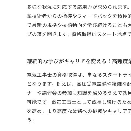
多様な状況に対応する応用力が求められます
輩技術者からの指導やフィードバックを積極
で最新の規格や技術動向を学び続けることも
プの道を開きます。資格取得はスタート地点
継続的な学びがキャリアを変える！高難度
電気工事士の資格取得は、単なるスタートラ
となります。例えば、高圧受電設備や複雑な
ナーや講習会の参加も知識を深めるうえで効
可能です。電気工事士として成長し続けるた
を高め、より高度な業務への挑戦やキャリア
う。