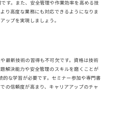
切です。また、安全管理や作業効率を高める技
、より高度な業務にも対応できるようになりま
アアップを実現しましょう。
験や最新技術の習得も不可欠です。資格は技術
問題解決能力や安全管理のスキルを磨くことが
継続的な学習が必要です。セミナー参加や専門書
内での信頼度が高まり、キャリアアップのチャ