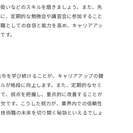
り扱いなどのスキルを磨きましょう。また、先
らに、定期的な勉強会や講習会に参加すること
門職としての自信と能力を高め、キャリアアッ
です。
法令を学び続けることが、キャリアアップの鍵
キルが格段に向上します。また、定期的なセミ
とで、弱点を把握し、重点的に改善することが
可欠です。こうした努力が、業界内での信頼性
、技術職の未来を切り開く秘訣といえるでしょ