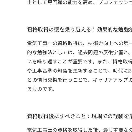
士として専門職の能力を高め、プロフェッシ
資格取得の壁を乗り越える！効果的な勉強
電気工事士の資格取得は、技術力向上への第
的な勉強法としては、過去問題の反復学習と
いを繰り返すことが重要です。また、資格取
や工事基準の知識を更新することで、時代に
との情報交換を行うことで、キャリアアップ
るものです。
資格取得後にすべきこと：現場での経験を
電気工事士の資格を取得した後、最も重要な