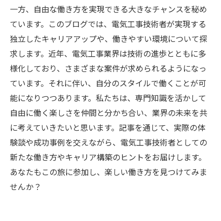
一方、自由な働き方を実現できる大きなチャンスを秘め
ています。このブログでは、電気工事技術者が実現する
独立したキャリアアップや、働きやすい環境について探
求します。近年、電気工事業界は技術の進歩とともに多
様化しており、さまざまな案件が求められるようになっ
ています。それに伴い、自分のスタイルで働くことが可
能になりつつあります。私たちは、専門知識を活かして
自由に働く楽しさを仲間と分かち合い、業界の未来を共
に考えていきたいと思います。記事を通じて、実際の体
験談や成功事例を交えながら、電気工事技術者としての
新たな働き方やキャリア構築のヒントをお届けします。
あなたもこの旅に参加し、楽しい働き方を見つけてみま
せんか？