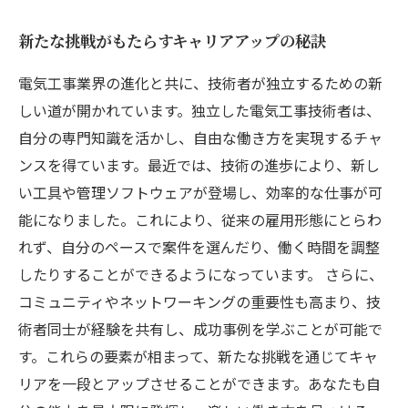
新たな挑戦がもたらすキャリアアップの秘訣
電気工事業界の進化と共に、技術者が独立するための新
しい道が開かれています。独立した電気工事技術者は、
自分の専門知識を活かし、自由な働き方を実現するチャ
ンスを得ています。最近では、技術の進歩により、新し
い工具や管理ソフトウェアが登場し、効率的な仕事が可
能になりました。これにより、従来の雇用形態にとらわ
れず、自分のペースで案件を選んだり、働く時間を調整
したりすることができるようになっています。 さらに、
コミュニティやネットワーキングの重要性も高まり、技
術者同士が経験を共有し、成功事例を学ぶことが可能で
す。これらの要素が相まって、新たな挑戦を通じてキャ
リアを一段とアップさせることができます。あなたも自