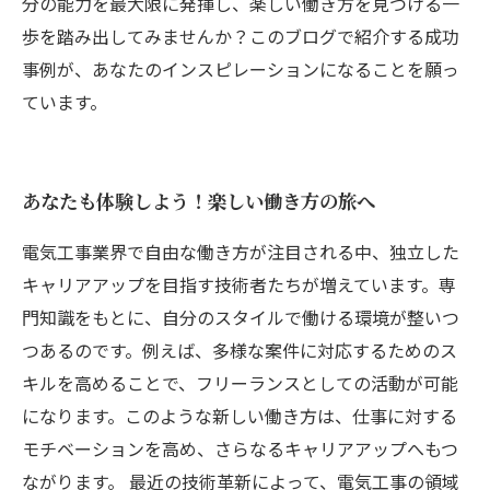
分の能力を最大限に発揮し、楽しい働き方を見つける一
歩を踏み出してみませんか？このブログで紹介する成功
事例が、あなたのインスピレーションになることを願っ
ています。
あなたも体験しよう！楽しい働き方の旅へ
電気工事業界で自由な働き方が注目される中、独立した
キャリアアップを目指す技術者たちが増えています。専
門知識をもとに、自分のスタイルで働ける環境が整いつ
つあるのです。例えば、多様な案件に対応するためのス
キルを高めることで、フリーランスとしての活動が可能
になります。このような新しい働き方は、仕事に対する
モチベーションを高め、さらなるキャリアアップへもつ
ながります。 最近の技術革新によって、電気工事の領域