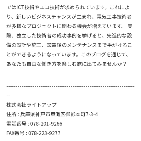
ではICT技術やエコ技術が求められています。これによ
り、新しいビジネスチャンスが生まれ、電気工事技術者
が多様なプロジェクトに関わる機会が増えています。 実
際、独立した技術者の成功事例を挙げると、先進的な設
備の設計や施工、設置後のメンテナンスまで手がけるこ
とができるようになっています。このブログを通じて、
あなたも自由な働き方を楽しむ旅に出てみませんか？
--------------------------------------------------------------------
--
株式会社ライトアップ
住所 : 兵庫県神戸市東灘区御影本町7-3-4
電話番号 : 078-201-9266
FAX番号 : 078-223-9277