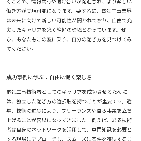
くことで、情報共有や助け合いが促進され、より楽しい
働き方が実現可能になります。要するに、電気工事業界
は未来に向けて新しい可能性が開かれており、自由で充
実したキャリアを築く絶好の環境となっています。ぜ
ひ、あなたもこの波に乗り、自分の働き方を見つけてみ
てください。
成功事例に学ぶ：自由に働く楽しさ
電気工事技術者としてのキャリアを成功させるために
は、独立した働き方の選択肢を持つことが重要です。近
年、技術の進歩により、フリーランスや自ら事業を立ち
上げることが容易になってきました。例えば、ある技術
者は自身のネットワークを活用して、専門知識を必要と
する現場にアプローチし、スムーズに案件を獲得するこ