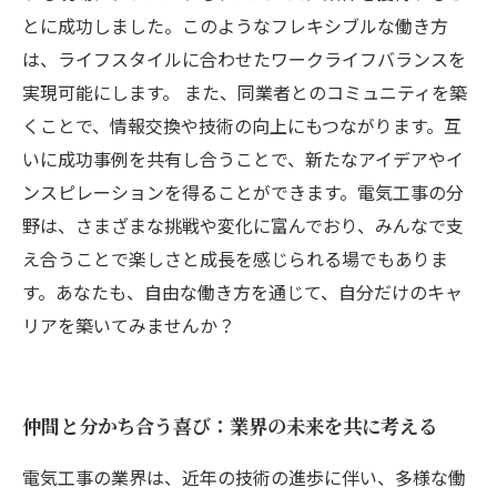
とに成功しました。このようなフレキシブルな働き方
は、ライフスタイルに合わせたワークライフバランスを
実現可能にします。 また、同業者とのコミュニティを築
くことで、情報交換や技術の向上にもつながります。互
いに成功事例を共有し合うことで、新たなアイデアやイ
ンスピレーションを得ることができます。電気工事の分
野は、さまざまな挑戦や変化に富んでおり、みんなで支
え合うことで楽しさと成長を感じられる場でもありま
す。あなたも、自由な働き方を通じて、自分だけのキャ
リアを築いてみませんか？
仲間と分かち合う喜び：業界の未来を共に考える
電気工事の業界は、近年の技術の進歩に伴い、多様な働