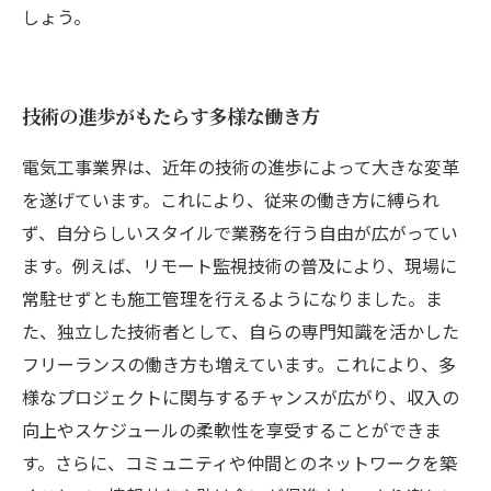
しょう。
技術の進歩がもたらす多様な働き方
電気工事業界は、近年の技術の進歩によって大きな変革
を遂げています。これにより、従来の働き方に縛られ
ず、自分らしいスタイルで業務を行う自由が広がってい
ます。例えば、リモート監視技術の普及により、現場に
常駐せずとも施工管理を行えるようになりました。ま
た、独立した技術者として、自らの専門知識を活かした
フリーランスの働き方も増えています。これにより、多
様なプロジェクトに関与するチャンスが広がり、収入の
向上やスケジュールの柔軟性を享受することができま
す。さらに、コミュニティや仲間とのネットワークを築