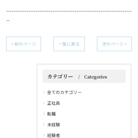
--------------------------------------------------------------------
--
< 前のページ
一覧に戻る
次のページ >
カテゴリー
Categories
全てのカテゴリー
正社員
転職
未経験
経験者