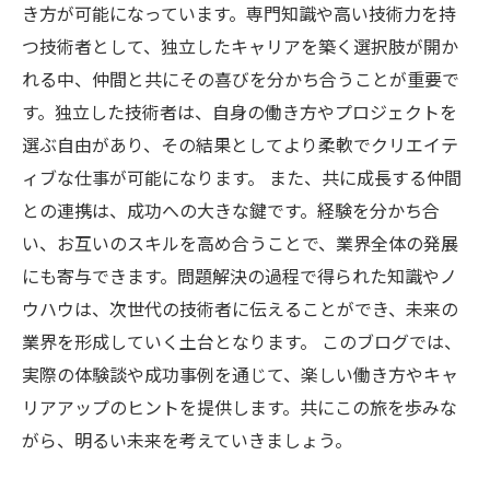
き方が可能になっています。専門知識や高い技術力を持
つ技術者として、独立したキャリアを築く選択肢が開か
れる中、仲間と共にその喜びを分かち合うことが重要で
す。独立した技術者は、自身の働き方やプロジェクトを
選ぶ自由があり、その結果としてより柔軟でクリエイテ
ィブな仕事が可能になります。 また、共に成長する仲間
との連携は、成功への大きな鍵です。経験を分かち合
い、お互いのスキルを高め合うことで、業界全体の発展
にも寄与できます。問題解決の過程で得られた知識やノ
ウハウは、次世代の技術者に伝えることができ、未来の
業界を形成していく土台となります。 このブログでは、
実際の体験談や成功事例を通じて、楽しい働き方やキャ
リアアップのヒントを提供します。共にこの旅を歩みな
がら、明るい未来を考えていきましょう。