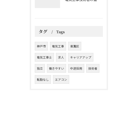
タグ
Tags
神戸市
電気工事
東灘区
電気工事士
求人
キャリアアップ
独立
働きやすい
中途採用
技術者
転勤なし
エアコン