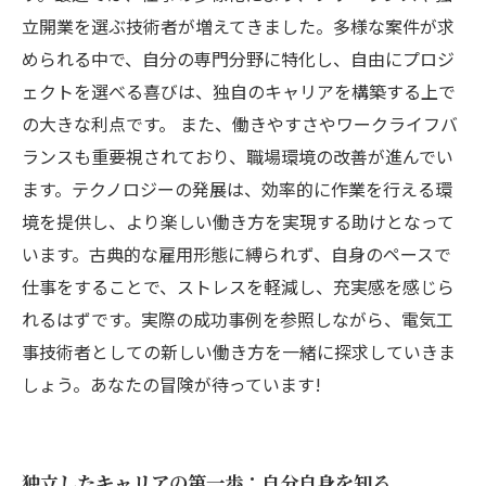
立開業を選ぶ技術者が増えてきました。多様な案件が求
められる中で、自分の専門分野に特化し、自由にプロジ
ェクトを選べる喜びは、独自のキャリアを構築する上で
の大きな利点です。 また、働きやすさやワークライフバ
ランスも重要視されており、職場環境の改善が進んでい
ます。テクノロジーの発展は、効率的に作業を行える環
境を提供し、より楽しい働き方を実現する助けとなって
います。古典的な雇用形態に縛られず、自身のペースで
仕事をすることで、ストレスを軽減し、充実感を感じら
れるはずです。実際の成功事例を参照しながら、電気工
事技術者としての新しい働き方を一緒に探求していきま
しょう。あなたの冒険が待っています!
独立したキャリアの第一歩：自分自身を知る