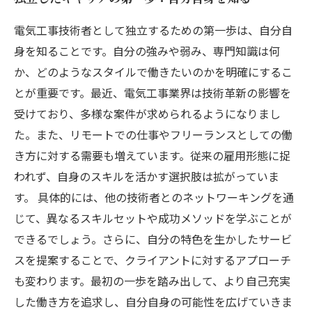
電気工事技術者として独立するための第一歩は、自分自
身を知ることです。自分の強みや弱み、専門知識は何
か、どのようなスタイルで働きたいのかを明確にするこ
とが重要です。最近、電気工事業界は技術革新の影響を
受けており、多様な案件が求められるようになりまし
た。また、リモートでの仕事やフリーランスとしての働
き方に対する需要も増えています。従来の雇用形態に捉
われず、自身のスキルを活かす選択肢は拡がっていま
す。 具体的には、他の技術者とのネットワーキングを通
じて、異なるスキルセットや成功メソッドを学ぶことが
できるでしょう。さらに、自分の特色を生かしたサービ
スを提案することで、クライアントに対するアプローチ
も変わります。最初の一歩を踏み出して、より自己充実
した働き方を追求し、自分自身の可能性を広げていきま