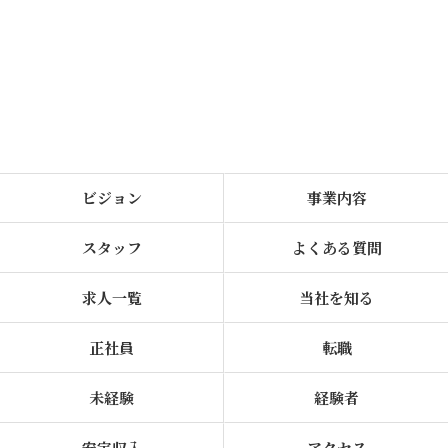
ビジョン
事業内容
スタッフ
よくある質問
求人一覧
当社を知る
正社員
転職
未経験
経験者
安定収入
アクセス