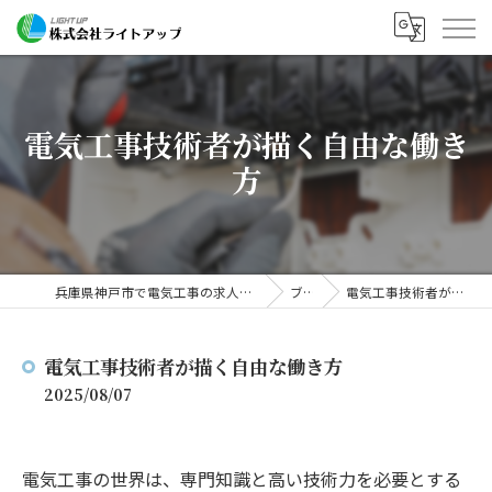
電気工事技術者が描く自由な働き
方
兵庫県神戸市で電気工事の求人なら株式会社ライトアップ
ブログ
電気工事技術者が描く自由な働き方
電気工事技術者が描く自由な働き方
2025/08/07
電気工事の世界は、専門知識と高い技術力を必要とする