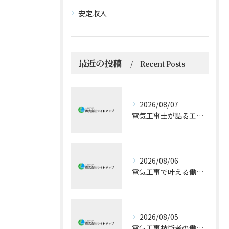
安定収入
最近の投稿
Recent Posts
2026/08/07
電気工事士が語るエアコン技術の極意
2026/08/06
電気工事で叶える働きやすい環境とキャリア形成
2026/08/05
電気工事技術者の働きやすさと成長戦略