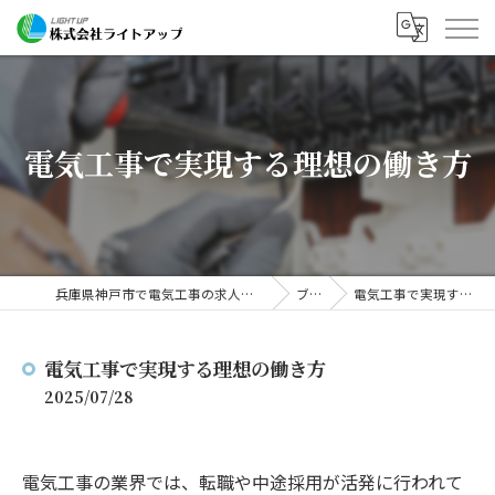
電気工事で実現する理想の働き方
兵庫県神戸市で電気工事の求人なら株式会社ライトアップ
ブログ
電気工事で実現する理想の働き方
電気工事で実現する理想の働き方
2025/07/28
電気工事の業界では、転職や中途採用が活発に行われて