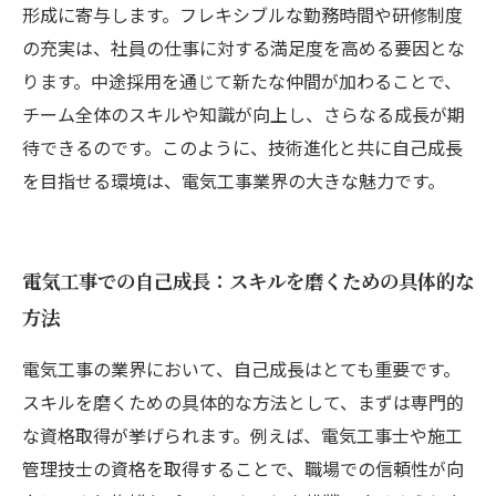
形成に寄与します。フレキシブルな勤務時間や研修制度
の充実は、社員の仕事に対する満足度を高める要因とな
ります。中途採用を通じて新たな仲間が加わることで、
チーム全体のスキルや知識が向上し、さらなる成長が期
待できるのです。このように、技術進化と共に自己成長
を目指せる環境は、電気工事業界の大きな魅力です。
電気工事での自己成長：スキルを磨くための具体的な
方法
電気工事の業界において、自己成長はとても重要です。
スキルを磨くための具体的な方法として、まずは専門的
な資格取得が挙げられます。例えば、電気工事士や施工
管理技士の資格を取得することで、職場での信頼性が向