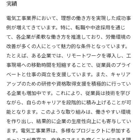
実績
電気工事業界において、理想の働き方を実現した成功事
例が増えてきています。特に、転職や中途採用を通じ
て、各企業が柔軟な働き方を推進しており、労働環境の
改善が多くの人にとって魅力的な条件となっています。
たとえば、ある企業では、リモートワークを導入し、工
事現場への移動時間を短縮することで、従業員のプライ
ベートと仕事の両立を支援しています。また、キャリア
アップのための研修や資格取得支援を積極的に行ってい
る企業も増加中です。これにより、従業員は技術を学び
ながら、自らのキャリアを段階的に積み上げることが可
能となります。このような取り組みは、働きやすい環境
を作り出し、結果的に企業の生産性向上にも寄与してい
ます。電気工事業界は、多様なプロジェクトに参加する
チャンスが豊富で、自身のスキルを磨くことができる理