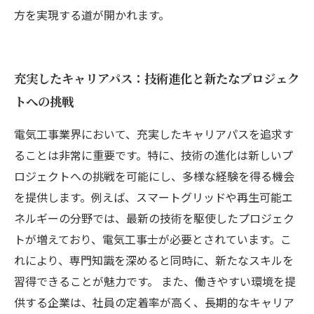
方を実現する道が開かれます。
充実したキャリアパス：技術進化と新たなプロジェク
トへの挑戦
電気工事業界において、充実したキャリアパスを追求す
ることは非常に重要です。特に、技術の進化は新しいプ
ロジェクトへの挑戦を可能にし、多様な経験を得る機会
を提供します。例えば、スマートグリッドや再生可能エ
ネルギーの分野では、最新の技術を駆使したプロジェク
トが増えており、電気工事士が必要とされています。こ
れにより、専門知識を深めると同時に、新たなスキルを
習得できることが魅力です。 また、働きやすい環境を提
供する企業は、社員の定着率が高く、長期的なキャリア