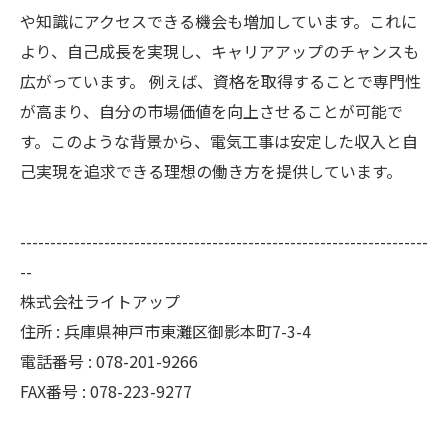
や知識にアクセスできる機会も増加しています。これに
より、自己成長を実現し、キャリアアップのチャンスも
広がっています。 例えば、資格を取得することで専門性
が高まり、自分の市場価値を向上させることが可能で
す。このような背景から、電気工事は安定した収入と自
己実現を追求できる理想の働き方を提供しています。
--------------------------------------------------------------------
--
株式会社ライトアップ
住所 : 兵庫県神戸市東灘区御影本町7-3-4
電話番号 : 078-201-9266
FAX番号 : 078-223-9277