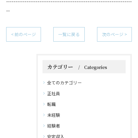
--------------------------------------------------------------------
--
< 前のページ
一覧に戻る
次のページ >
カテゴリー
Categories
全てのカテゴリー
正社員
転職
未経験
経験者
安定収入