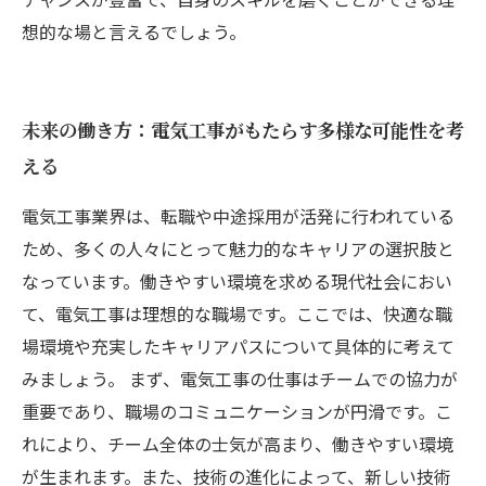
想的な場と言えるでしょう。
未来の働き方：電気工事がもたらす多様な可能性を考
える
電気工事業界は、転職や中途採用が活発に行われている
ため、多くの人々にとって魅力的なキャリアの選択肢と
なっています。働きやすい環境を求める現代社会におい
て、電気工事は理想的な職場です。ここでは、快適な職
場環境や充実したキャリアパスについて具体的に考えて
みましょう。 まず、電気工事の仕事はチームでの協力が
重要であり、職場のコミュニケーションが円滑です。こ
れにより、チーム全体の士気が高まり、働きやすい環境
が生まれます。また、技術の進化によって、新しい技術