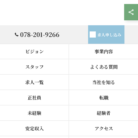
078-201-9266
求人申し込み
ビジョン
事業内容
スタッフ
よくある質問
求人一覧
当社を知る
正社員
転職
未経験
経験者
安定収入
アクセス