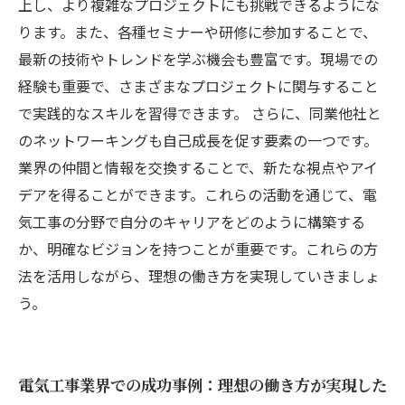
上し、より複雑なプロジェクトにも挑戦できるようにな
ります。また、各種セミナーや研修に参加することで、
最新の技術やトレンドを学ぶ機会も豊富です。現場での
経験も重要で、さまざまなプロジェクトに関与すること
で実践的なスキルを習得できます。 さらに、同業他社と
のネットワーキングも自己成長を促す要素の一つです。
業界の仲間と情報を交換することで、新たな視点やアイ
デアを得ることができます。これらの活動を通じて、電
気工事の分野で自分のキャリアをどのように構築する
か、明確なビジョンを持つことが重要です。これらの方
法を活用しながら、理想の働き方を実現していきましょ
う。
電気工事業界での成功事例：理想の働き方が実現した