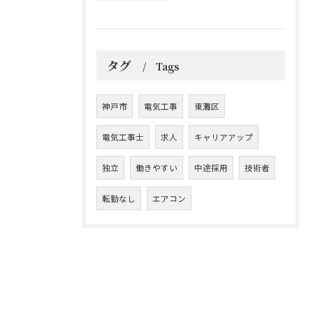
タグ
Tags
神戸市
電気工事
東灘区
電気工事士
求人
キャリアアップ
独立
働きやすい
中途採用
技術者
転勤なし
エアコン