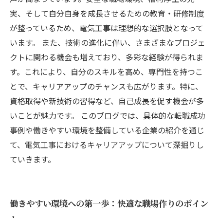
実、そして自分自身を成長させるための教育・研修制度
が整っているため、電気工事は理想的な選択肢となって
います。 また、技術の進化に伴い、さまざまなプロジェ
クトに関わる機会も増えており、多彩な経験が得られま
す。これにより、自分のスキルを高め、専門性を持つこ
とで、キャリアアップのチャンスも広がります。特に、
資格取得や新技術の習得など、自己成長を促す機会が多
いことが魅力です。 このブログでは、具体的な転職成功
事例や働きやすい環境を整備している企業の紹介を通じ
て、電気工事におけるキャリアアップについて深掘りし
ていきます。
働きやすい環境への第一歩：快適な職場作りのポイン