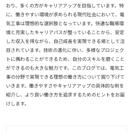
おり、多くの方がキャリアアップを目指しています。特
に、働きやすい環境が求められる現代社会において、電
気工事は理想的な選択肢となっています。快適な職場環
境と充実したキャリアパスが整っていることから、安定
した収入を得ながら、自己成長を実現できる場として注
目されています。技術の進化に伴い、多様なプロジェク
トに携わることができるため、自分のスキルを磨くこと
ができるのも大きな魅力です。このブログでは、電気工
事の分野で実現できる理想の働き方について掘り下げて
いきます。働きやすさやキャリアアップの具体的な例を
紹介し、より良い働き方を追求するためのヒントをお届
けします。