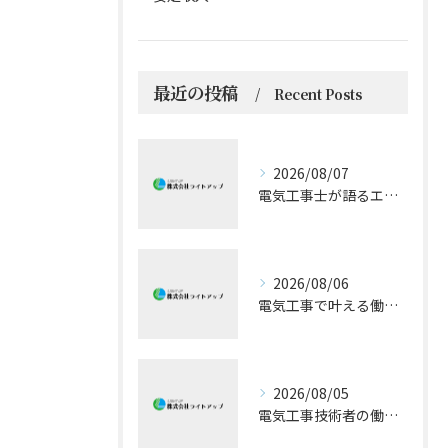
最近の投稿
Recent Posts
2026/08/07
電気工事士が語るエアコン技術の極意
2026/08/06
電気工事で叶える働きやすい環境とキャリア形成
2026/08/05
電気工事技術者の働きやすさと成長戦略